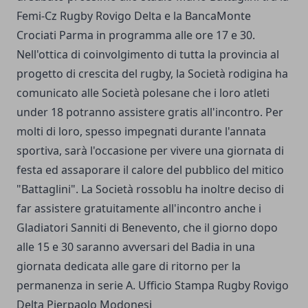
Femi-Cz Rugby Rovigo Delta e la BancaMonte
Crociati Parma in programma alle ore 17 e 30.
Nell'ottica di coinvolgimento di tutta la provincia al
progetto di crescita del rugby, la Società rodigina ha
comunicato alle Società polesane che i loro atleti
under 18 potranno assistere gratis all'incontro. Per
molti di loro, spesso impegnati durante l'annata
sportiva, sarà l'occasione per vivere una giornata di
festa ed assaporare il calore del pubblico del mitico
"Battaglini". La Società rossoblu ha inoltre deciso di
far assistere gratuitamente all'incontro anche i
Gladiatori Sanniti di Benevento, che il giorno dopo
alle 15 e 30 saranno avversari del Badia in una
giornata dedicata alle gare di ritorno per la
permanenza in serie A. Ufficio Stampa Rugby Rovigo
Delta Pierpaolo Modonesi