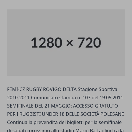
FEMI-CZ RUGBY ROVIGO DELTA Stagione Sportiva
2010-2011 Comunicato stampa n. 107 del 19.05.2011
SEMIFINALE DEL 21 MAGGIO: ACCESSO GRATUITO
PER I RUGBISTI UNDER 18 DELLE SOCIETÀ POLESANE
Continua la prevendita dei biglietti per la semifinale
di sabato prossimo allo stadio Mario Battaglini tra la