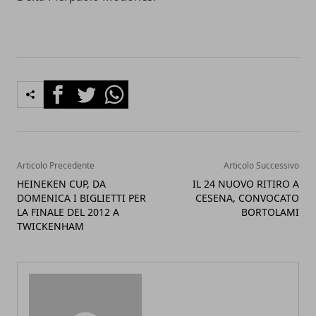
Facebook
Twitter
Whatsapp
Articolo Precedente
Articolo Successivo
HEINEKEN CUP, DA
IL 24 NUOVO RITIRO A
DOMENICA I BIGLIETTI PER
CESENA, CONVOCATO
LA FINALE DEL 2012 A
BORTOLAMI
TWICKENHAM