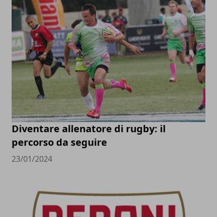
Diventare allenatore di rugby: il
percorso da seguire
23/01/2024