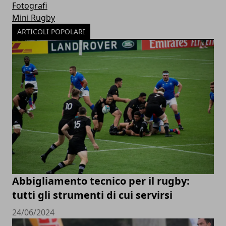
Fotografi
Mini Rugby
ARTICOLI POPOLARI
Abbigliamento tecnico per il rugby:
tutti gli strumenti di cui servirsi
24/06/2024