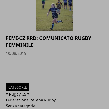
FEMI-CZ RRD: COMUNICATO RUGBY
FEMMINILE
10/08/2019
CATEGORIE
* Rugby CS *
Federazione Italiana Rugby
Senza categoria