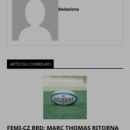
Redazione
ARTICOLI CORRELATI
FEMI-CZ RRD: MARC THOMAS RITORNA