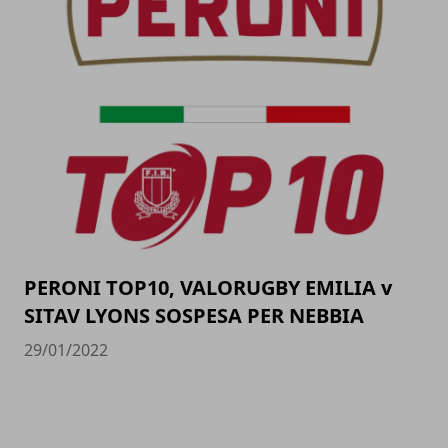
PERONI TOP10, VALORUGBY EMILIA v
SITAV LYONS SOSPESA PER NEBBIA
29/01/2022