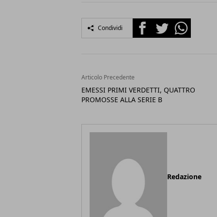
Facebook
Twitter
Whatsapp
Condividi
Articolo Precedente
EMESSI PRIMI VERDETTI, QUATTRO
PROMOSSE ALLA SERIE B
Redazione