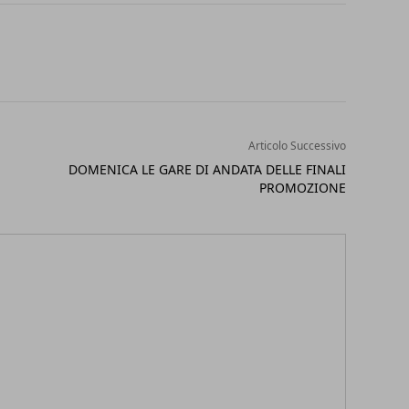
Articolo Successivo
DOMENICA LE GARE DI ANDATA DELLE FINALI
PROMOZIONE