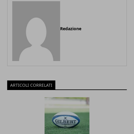
Redazione
ARTICOLI CORRELATI