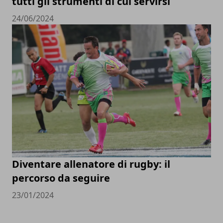
tutti gli strumenti di cui servirsi
24/06/2024
Diventare allenatore di rugby: il
percorso da seguire
23/01/2024