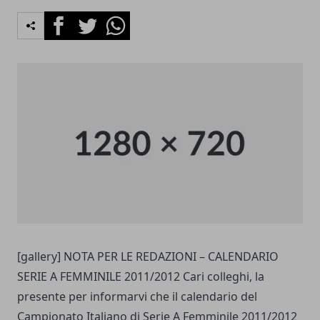
Facebook
Twitter
Whatsapp
[gallery] NOTA PER LE REDAZIONI – CALENDARIO
SERIE A FEMMINILE 2011/2012 Cari colleghi, la
presente per informarvi che il calendario del
Campionato Italiano di Serie A Femminile 2011/2012