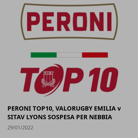
PERONI TOP10, VALORUGBY EMILIA v
SITAV LYONS SOSPESA PER NEBBIA
29/01/2022