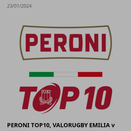
23/01/2024
PERONI TOP10, VALORUGBY EMILIA v