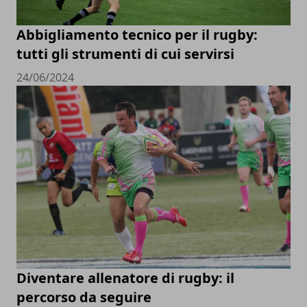
Abbigliamento tecnico per il rugby:
tutti gli strumenti di cui servirsi
24/06/2024
Diventare allenatore di rugby: il
percorso da seguire