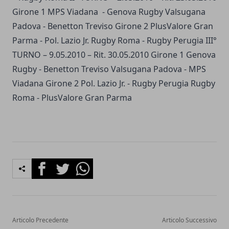
Girone 1 MPS Viadana - Genova Rugby Valsugana
Padova - Benetton Treviso Girone 2 PlusValore Gran
Parma - Pol. Lazio Jr. Rugby Roma - Rugby Perugia III°
TURNO – 9.05.2010 – Rit. 30.05.2010 Girone 1 Genova
Rugby - Benetton Treviso Valsugana Padova - MPS
Viadana Girone 2 Pol. Lazio Jr. - Rugby Perugia Rugby
Roma - PlusValore Gran Parma
Facebook
Twitter
Whatsapp
Articolo Precedente
Articolo Successivo