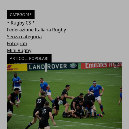
CATEGORIE
* Rugby CS *
Federazione Italiana Rugby
Senza categoria
Fotografi
Mini Rugby
ARTICOLI POPOLARI