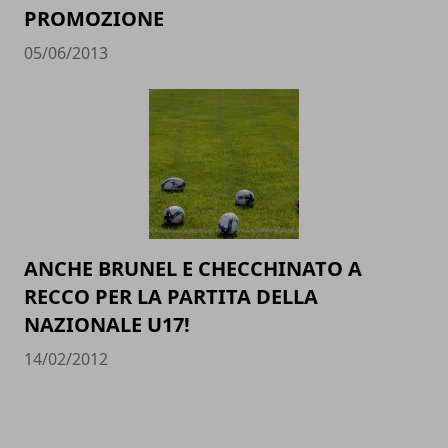
PROMOZIONE
05/06/2013
ANCHE BRUNEL E CHECCHINATO A
RECCO PER LA PARTITA DELLA
NAZIONALE U17!
14/02/2012