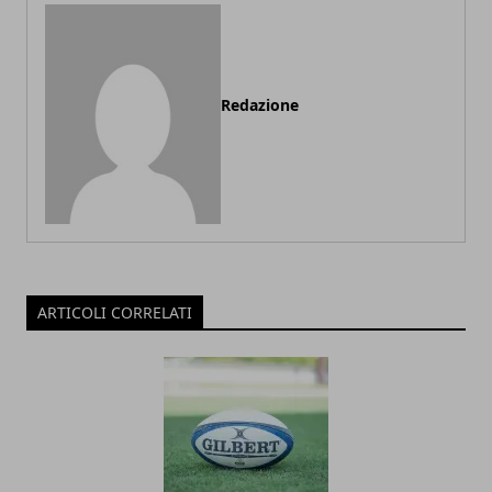
Redazione
ARTICOLI CORRELATI