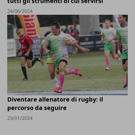
tutti gli strumenti di cui servirsi
24/06/2024
Diventare allenatore di rugby: il
percorso da seguire
23/01/2024