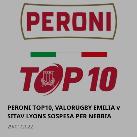
PERONI TOP10, VALORUGBY EMILIA v
SITAV LYONS SOSPESA PER NEBBIA
29/01/2022