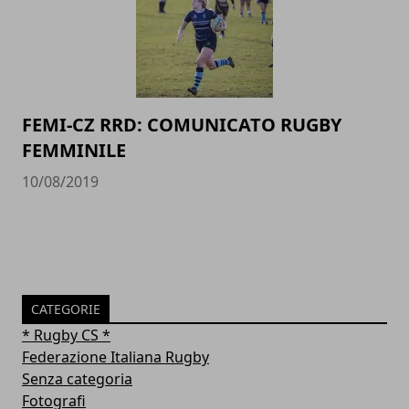
FEMI-CZ RRD: COMUNICATO RUGBY
FEMMINILE
10/08/2019
CATEGORIE
* Rugby CS *
Federazione Italiana Rugby
Senza categoria
Fotografi