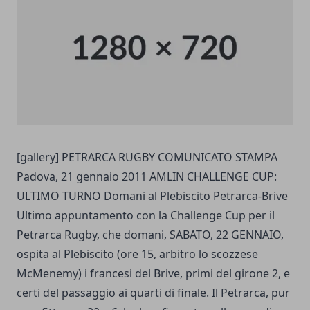
[gallery] PETRARCA RUGBY COMUNICATO STAMPA
Padova, 21 gennaio 2011 AMLIN CHALLENGE CUP:
ULTIMO TURNO Domani al Plebiscito Petrarca-Brive
Ultimo appuntamento con la Challenge Cup per il
Petrarca Rugby, che domani, SABATO, 22 GENNAIO,
ospita al Plebiscito (ore 15, arbitro lo scozzese
McMenemy) i francesi del Brive, primi del girone 2, e
certi del passaggio ai quarti di finale. Il Petrarca, pur