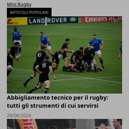
Mini Rugby
ARTICOLI POPOLARI
Abbigliamento tecnico per il rugby:
tutti gli strumenti di cui servirsi
24/06/2024