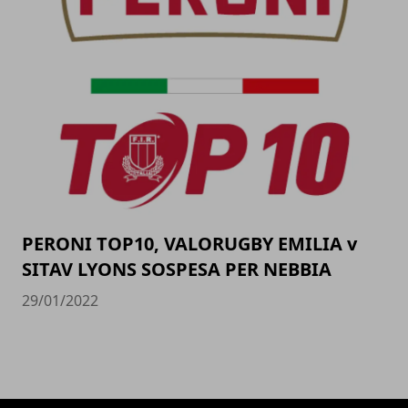
PERONI TOP10, VALORUGBY EMILIA v
SITAV LYONS SOSPESA PER NEBBIA
29/01/2022