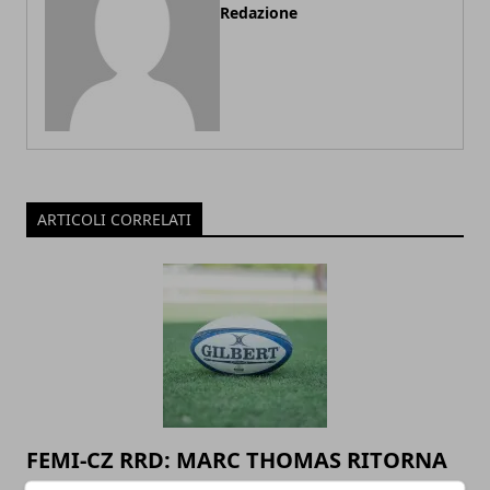
Redazione
ARTICOLI CORRELATI
FEMI-CZ RRD: MARC THOMAS RITORNA