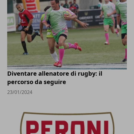
Diventare allenatore di rugby: il
percorso da seguire
23/01/2024