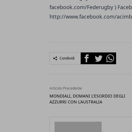
facebook.com/Federugby ) Faceb
http://www.facebook.com/acimb
Facebook
Twitter
Whatsapp
Condividi
Articolo Precedente
MONDIALI, DOMANI L'ESORDIO DEGLI
AZZURRI CON L'AUSTRALIA