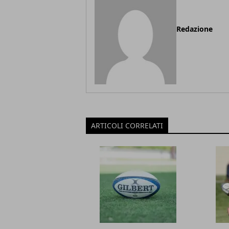
Redazione
ARTICOLI CORRELATI