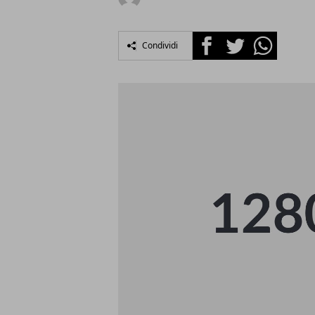
Facebook
Twitter
Whatsapp
Condividi