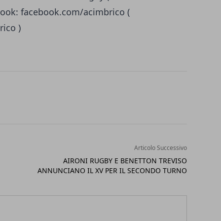
ook: facebook.com/acimbrico (
rico
)
Articolo Successivo
AIRONI RUGBY E BENETTON TREVISO
ANNUNCIANO IL XV PER IL SECONDO TURNO