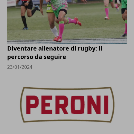
Diventare allenatore di rugby: il
percorso da seguire
23/01/2024