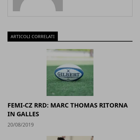
ARTICOLI CORRELATI
FEMI-CZ RRD: MARC THOMAS RITORNA
IN GALLES
20/08/2019