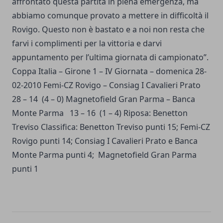
affrontato questa partita in piena emergenza, ma
abbiamo comunque provato a mettere in difficoltà il
Rovigo. Questo non è bastato e a noi non resta che
farvi i complimenti per la vittoria e darvi
appuntamento per l’ultima giornata di campionato”.
Coppa Italia – Girone 1 – IV Giornata – domenica 28-
02-2010 Femi-CZ Rovigo – Consiag I Cavalieri Prato
28 – 14 (4 – 0) Magnetofield Gran Parma – Banca
Monte Parma 13 – 16 (1 – 4) Riposa: Benetton
Treviso Classifica: Benetton Treviso punti 15; Femi-CZ
Rovigo punti 14; Consiag I Cavalieri Prato e Banca
Monte Parma punti 4; Magnetofield Gran Parma
punti 1