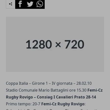
Facebook
Twitter
Whatsapp
Coppa Italia – Girone 1 – IV giornata – 28.02.10
Stadio Comunale Mario Battaglini ore 15.30
Femi-Cz
Rugby Rovigo – Consiag I Cavalieri Prato 28-14
Primo tempo: 20-7
Femi-Cz Rugby Rovigo
: