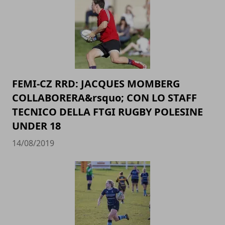
FEMI-CZ RRD: JACQUES MOMBERG
COLLABORERA&rsquo; CON LO STAFF
TECNICO DELLA FTGI RUGBY POLESINE
UNDER 18
14/08/2019