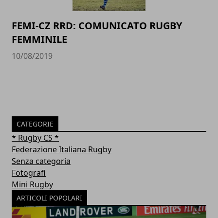
FEMI-CZ RRD: COMUNICATO RUGBY
FEMMINILE
10/08/2019
CATEGORIE
* Rugby CS *
Federazione Italiana Rugby
Senza categoria
Fotografi
Mini Rugby
ARTICOLI POPOLARI