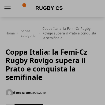
Rugby CS
Coppa Italia: la Femi-Cz Rugby
Senza
Home
Rovigo supera il Prato e conquista
categoria
la semifinale
Coppa Italia: la Femi-Cz
Rugby Rovigo supera il
Prato e conquista la
semifinale
di
Redazione
28/02/2010