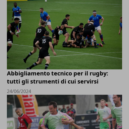
Abbigliamento tecnico per il rugby:
tutti gli strumenti di cui servirsi
24/06/2024