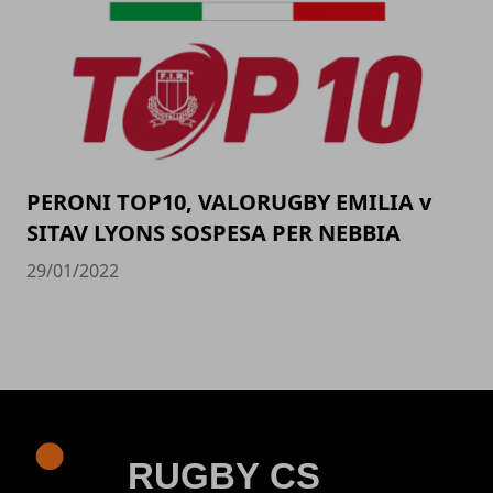
PERONI TOP10, VALORUGBY EMILIA v
SITAV LYONS SOSPESA PER NEBBIA
29/01/2022