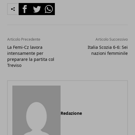
Facebook
Twitter
Whatsapp
Articolo Precedente
Articolo Successivo
La Femi-Cz lavora
Italia Scozia 6-6: Sei
intensamente per
nazioni femminile
preparare la partita col
Treviso
Redazione