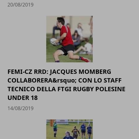
20/08/2019
FEMI-CZ RRD: JACQUES MOMBERG
COLLABORERA&rsquo; CON LO STAFF
TECNICO DELLA FTGI RUGBY POLESINE
UNDER 18
14/08/2019