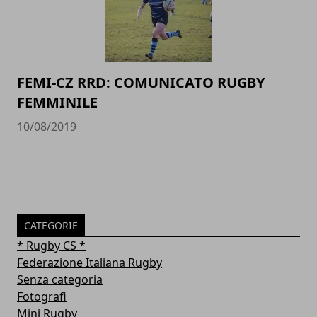
FEMI-CZ RRD: COMUNICATO RUGBY
FEMMINILE
10/08/2019
CATEGORIE
* Rugby CS *
Federazione Italiana Rugby
Senza categoria
Fotografi
Mini Rugby