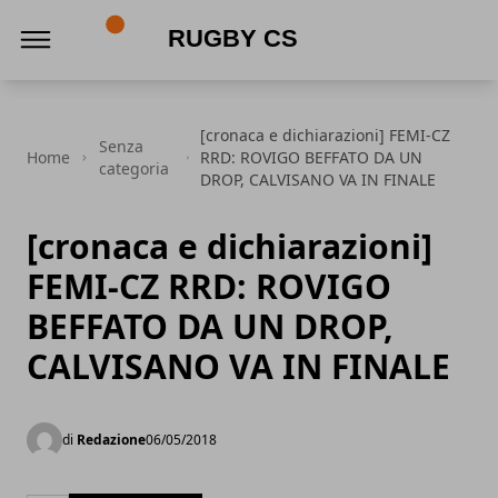
Rugby CS
[cronaca e dichiarazioni] FEMI-CZ
Senza
Home
RRD: ROVIGO BEFFATO DA UN
categoria
DROP, CALVISANO VA IN FINALE
[cronaca e dichiarazioni]
FEMI-CZ RRD: ROVIGO
BEFFATO DA UN DROP,
CALVISANO VA IN FINALE
di
Redazione
06/05/2018