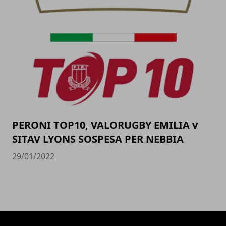
PERONI TOP10, VALORUGBY EMILIA v
SITAV LYONS SOSPESA PER NEBBIA
29/01/2022