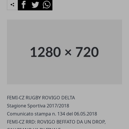
Facebook
Twitter
Whatsapp
FEMI-CZ RUGBY ROVIGO DELTA
Stagione Sportiva 2017/2018
Comunicato stampa n. 134 del 06.05.2018
FEMI-CZ RRD: ROVIGO BEFFATO DA UN DROP,