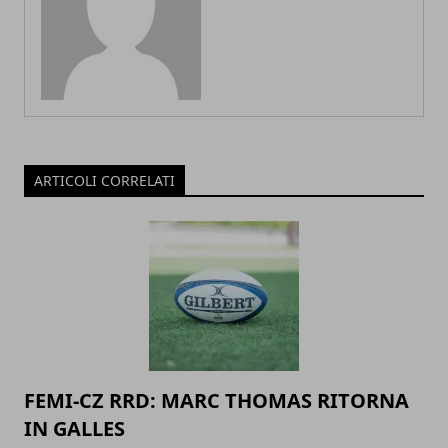
ARTICOLI CORRELATI
FEMI-CZ RRD: MARC THOMAS RITORNA
IN GALLES