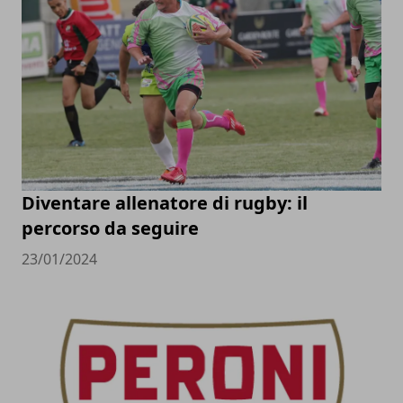
Diventare allenatore di rugby: il
percorso da seguire
23/01/2024