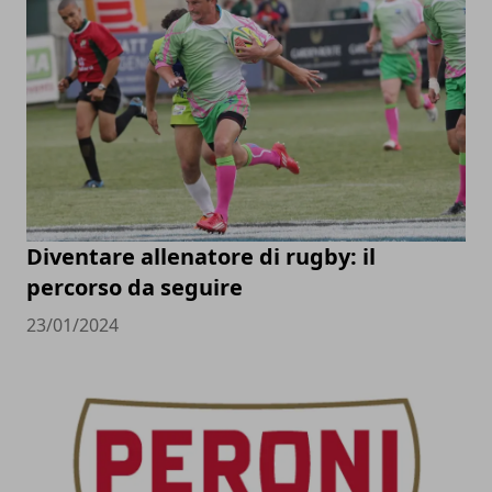
Diventare allenatore di rugby: il
percorso da seguire
23/01/2024