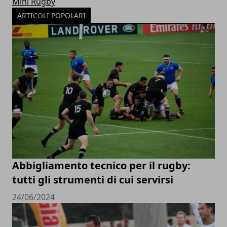
Mini Rugby
ARTICOLI POPOLARI
Abbigliamento tecnico per il rugby:
tutti gli strumenti di cui servirsi
24/06/2024