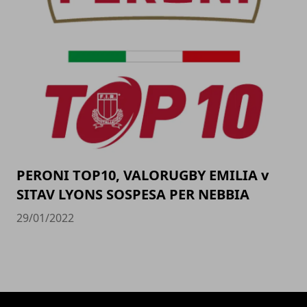
PERONI TOP10, VALORUGBY EMILIA v
SITAV LYONS SOSPESA PER NEBBIA
29/01/2022