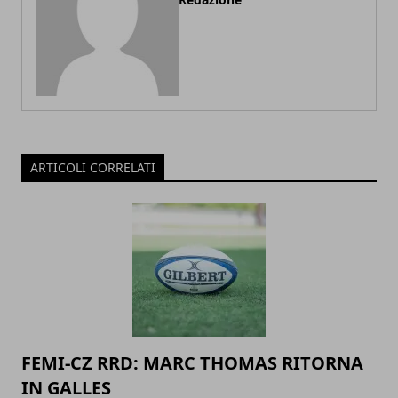
ARTICOLI CORRELATI
FEMI-CZ RRD: MARC THOMAS RITORNA
IN GALLES