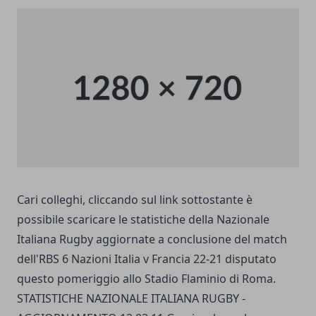
Cari colleghi, cliccando sul link sottostante è
possibile scaricare le statistiche della Nazionale
Italiana Rugby aggiornate a conclusione del match
dell'RBS 6 Nazioni Italia v Francia 22-21 disputato
questo pomeriggio allo Stadio Flaminio di Roma.
STATISTICHE NAZIONALE ITALIANA RUGBY -