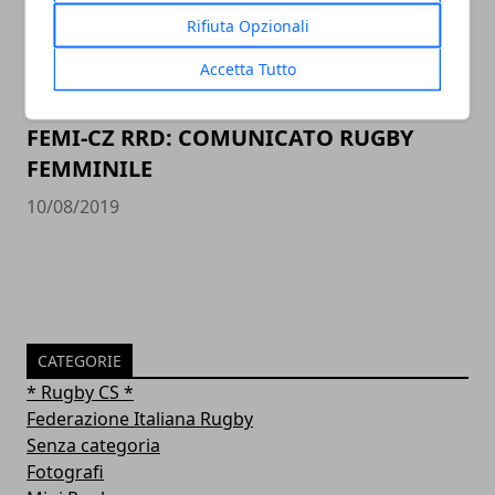
Rifiuta Opzionali
Accetta Tutto
FEMI-CZ RRD: COMUNICATO RUGBY
FEMMINILE
10/08/2019
CATEGORIE
* Rugby CS *
Federazione Italiana Rugby
Senza categoria
Fotografi