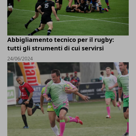
Abbigliamento tecnico per il rugby:
tutti gli strumenti di cui servirsi
24/06/2024