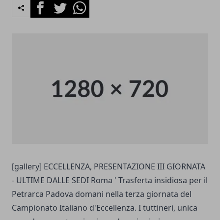
Facebook
Twitter
Whatsapp
[gallery] ECCELLENZA, PRESENTAZIONE III GIORNATA
- ULTIME DALLE SEDI Roma ' Trasferta insidiosa per il
Petrarca Padova domani nella terza giornata del
Campionato Italiano d'Eccellenza. I tuttineri, unica