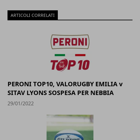
ARTICOLI CORRELATI
PERONI TOP10, VALORUGBY EMILIA v
SITAV LYONS SOSPESA PER NEBBIA
29/01/2022