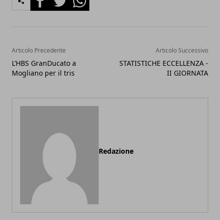
Articolo Precedente
Articolo Successivo
L’HBS GranDucato a
STATISTICHE ECCELLENZA -
Mogliano per il tris
II GIORNATA
Redazione