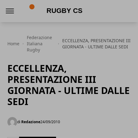
Rugby CS
Federazione
ECCELLENZA, PRESENTAZIONE III
Home
Italiana
GIORNATA - ULTIME DALLE SEDI
Rugby
ECCELLENZA,
PRESENTAZIONE III
GIORNATA - ULTIME DALLE
SEDI
di
Redazione
24/09/2010