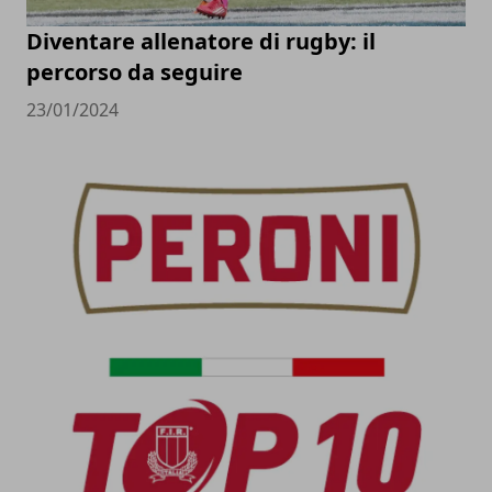
Diventare allenatore di rugby: il
percorso da seguire
23/01/2024