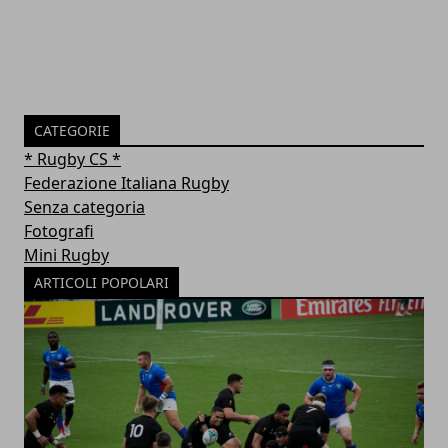
CATEGORIE
* Rugby CS *
Federazione Italiana Rugby
Senza categoria
Fotografi
Mini Rugby
ARTICOLI POPOLARI