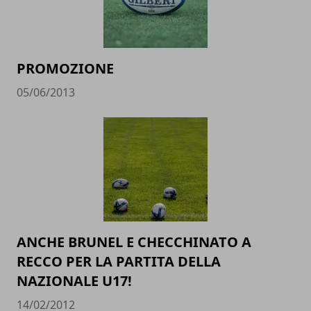
PROMOZIONE
05/06/2013
ANCHE BRUNEL E CHECCHINATO A
RECCO PER LA PARTITA DELLA
NAZIONALE U17!
14/02/2012