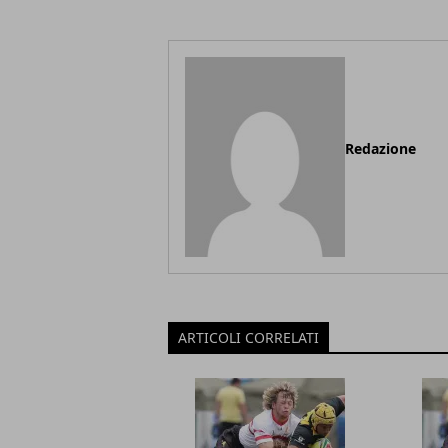
Redazione
ARTICOLI CORRELATI