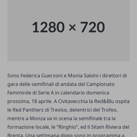
Sono Federica Guerzoni e Monia Salvini i direttori di
gara delle semifinali di andata del Campionato
Femminile di Serie A in calendario domenica
prossima, 18 aprile. A Civitavecchia la Red&Blu ospita
le Red Panthers di Treviso, detentrici del Trofeo,
mentre a Monza va in scena la semifinale tra la
formazione locale, le “Ringhio”, ed il Sitam Riviera del
Brenta. Una settimana dopo sono in programma a