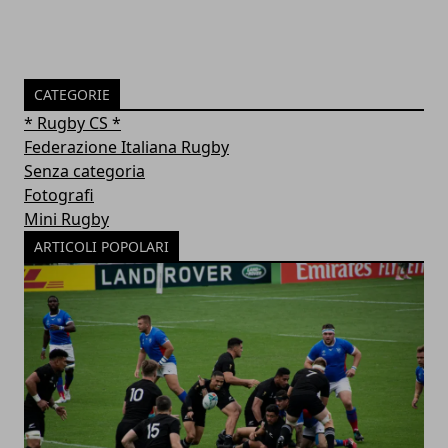
CATEGORIE
* Rugby CS *
Federazione Italiana Rugby
Senza categoria
Fotografi
Mini Rugby
ARTICOLI POPOLARI