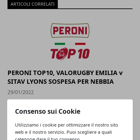
ARTICOLI CORRELATI
PERONI TOP10, VALORUGBY EMILIA v
SITAV LYONS SOSPESA PER NEBBIA
29/01/2022
Consenso sui Cookie
Utilizziamo i cookie per ottimizzare il nostro sito
web e il nostro servizio. Puoi scegliere a quali
categorie dare il tuo consenso.