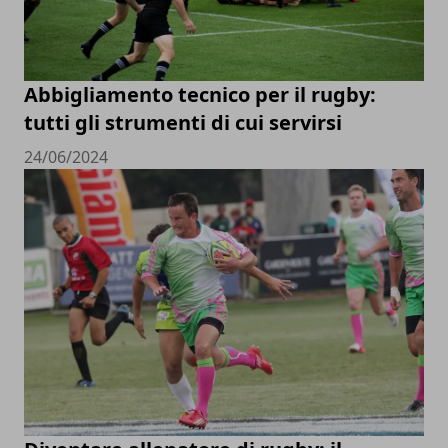
Abbigliamento tecnico per il rugby:
tutti gli strumenti di cui servirsi
24/06/2024