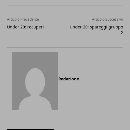
Articolo Precedente
Articolo Successivo
Under 20: recuperi
Under 20: spareggi gruppo
2
Redazione