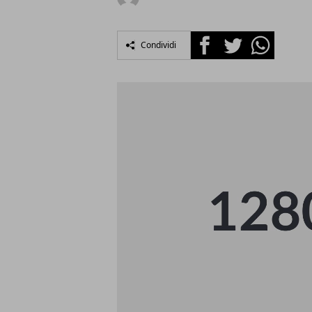
Facebook
Twitter
Whatsapp
Condividi