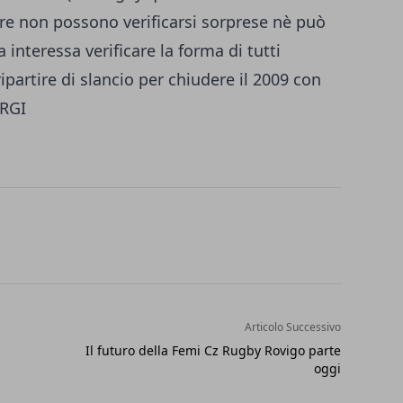
re non possono verificarsi sorprese nè può
 interessa verificare la forma di tutti
ipartire di slancio per chiudere il 2009 con
ORGI
Articolo Successivo
Il futuro della Femi Cz Rugby Rovigo parte
oggi