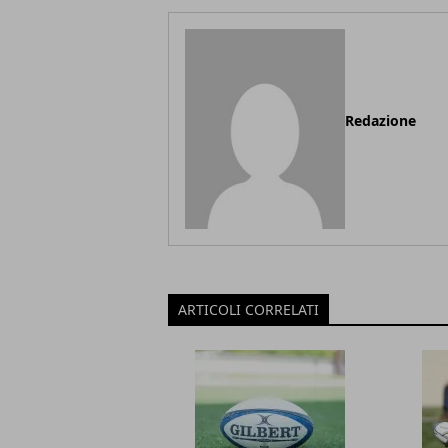
Redazione
ARTICOLI CORRELATI