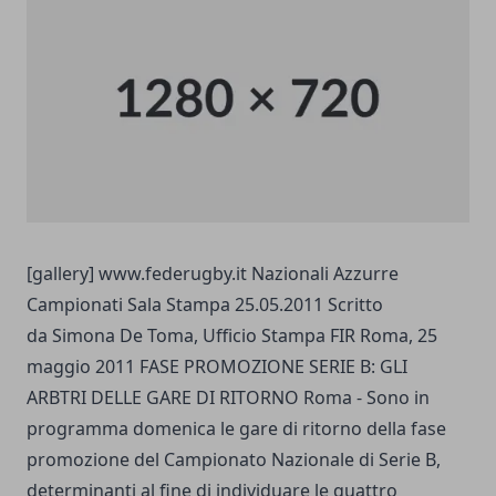
[gallery]
www.federugby.it
Nazionali Azzurre
Campionati Sala Stampa 25.05.2011 Scritto
da Simona De Toma, Ufficio Stampa FIR Roma, 25
maggio 2011 FASE PROMOZIONE SERIE B: GLI
ARBTRI DELLE GARE DI RITORNO Roma - Sono in
programma domenica le gare di ritorno della fase
promozione del Campionato Nazionale di Serie B,
determinanti al fine di individuare le quattro