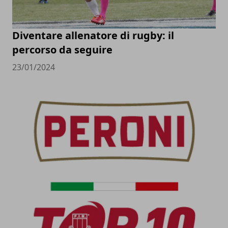
Diventare allenatore di rugby: il
percorso da seguire
23/01/2024