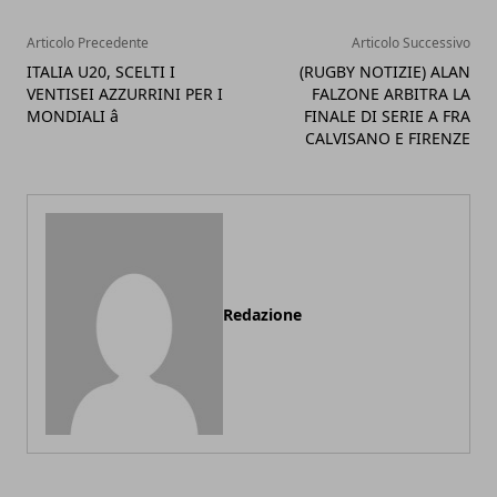
Articolo Precedente
Articolo Successivo
ITALIA U20, SCELTI I
(RUGBY NOTIZIE) ALAN
VENTISEI AZZURRINI PER I
FALZONE ARBITRA LA
MONDIALI â
FINALE DI SERIE A FRA
CALVISANO E FIRENZE
Redazione