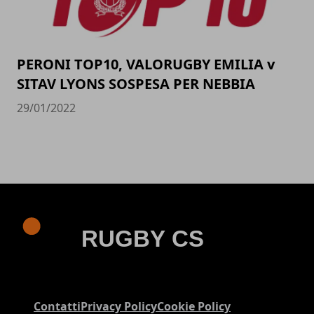
PERONI TOP10, VALORUGBY EMILIA v
SITAV LYONS SOSPESA PER NEBBIA
29/01/2022
Contatti
Privacy Policy
Cookie Policy