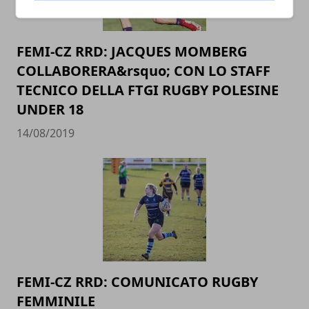
FEMI-CZ RRD: JACQUES MOMBERG
COLLABORERA&rsquo; CON LO STAFF
TECNICO DELLA FTGI RUGBY POLESINE
UNDER 18
14/08/2019
FEMI-CZ RRD: COMUNICATO RUGBY
FEMMINILE