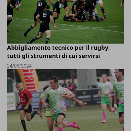
Abbigliamento tecnico per il rugby:
tutti gli strumenti di cui servirsi
24/06/2024