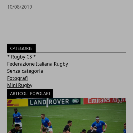
10/08/2019
CATEGORIE
* Rugby CS *
Federazione Italiana Rugby
Senza categoria
Fotografi
Mini Rugby
ARTICOLI POPOLARI