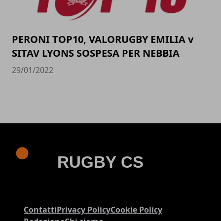
PERONI TOP10, VALORUGBY EMILIA v
SITAV LYONS SOSPESA PER NEBBIA
29/01/2022
Contatti
Privacy Policy
Cookie Policy