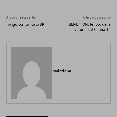
Articolo Precedente
Articolo Successivo
rovigo comunicato 39
BENETTON: le foto della
vittoria sul Connacht
Redazione