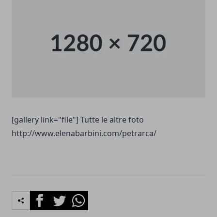
[gallery link="file"] Tutte le altre foto
http://www.elenabarbini.com/petrarca/
Facebook
Twitter
Whatsapp