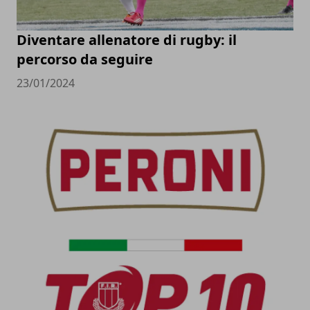
Diventare allenatore di rugby: il
percorso da seguire
23/01/2024