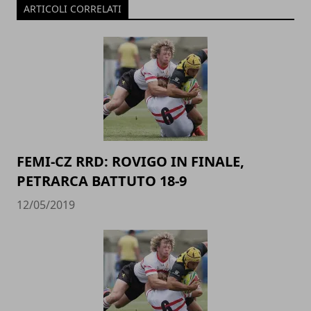
ARTICOLI CORRELATI
FEMI-CZ RRD: ROVIGO IN FINALE,
PETRARCA BATTUTO 18-9
12/05/2019