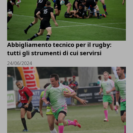
Abbigliamento tecnico per il rugby:
tutti gli strumenti di cui servirsi
24/06/2024