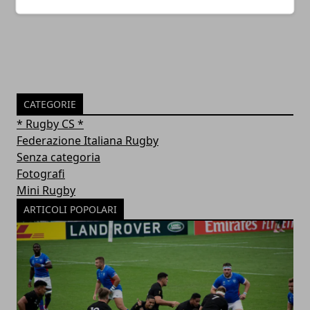
05/05/2019
CATEGORIE
* Rugby CS *
Federazione Italiana Rugby
Senza categoria
Fotografi
Mini Rugby
ARTICOLI POPOLARI