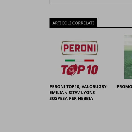
ARTICOLI CORRELATI
PERONI TOP10, VALORUGBY
PROMO
EMILIA v SITAV LYONS
SOSPESA PER NEBBIA