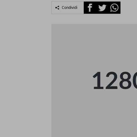
Facebook
Twitter
Whatsapp
Condividi