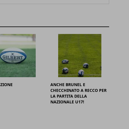
ZIONE
ANCHE BRUNEL E
CHECCHINATO A RECCO PER
LA PARTITA DELLA
NAZIONALE U17!