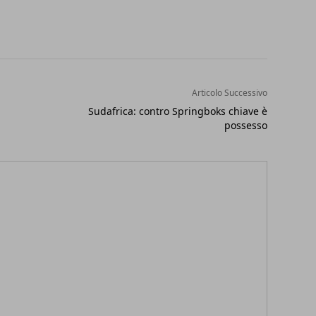
Articolo Successivo
Sudafrica: contro Springboks chiave è
possesso