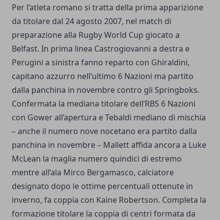
Per l’atleta romano si tratta della prima apparizione
da titolare dal 24 agosto 2007, nel match di
preparazione alla Rugby World Cup giocato a
Belfast. In prima linea Castrogiovanni a destra e
Perugini a sinistra fanno reparto con Ghiraldini,
capitano azzurro nell’ultimo 6 Nazioni ma partito
dalla panchina in novembre contro gli Springboks.
Confermata la mediana titolare dell’RBS 6 Nazioni
con Gower all’apertura e Tebaldi mediano di mischia
– anche il numero nove nocetano era partito dalla
panchina in novembre – Mallett affida ancora a Luke
McLean la maglia numero quindici di estremo
mentre all’ala Mirco Bergamasco, calciatore
designato dopo le ottime percentuali ottenute in
inverno, fa coppia con Kaine Robertson. Completa la
formazione titolare la coppia di centri formata da