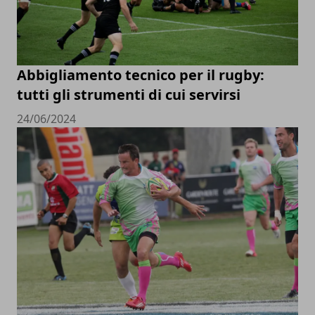
Abbigliamento tecnico per il rugby:
tutti gli strumenti di cui servirsi
24/06/2024