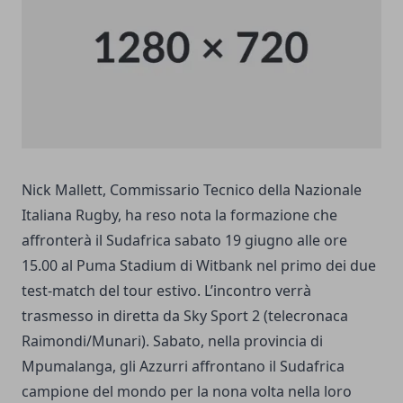
Nick Mallett, Commissario Tecnico della Nazionale
Italiana Rugby, ha reso nota la formazione che
affronterà il Sudafrica sabato 19 giugno alle ore
15.00 al Puma Stadium di Witbank nel primo dei due
test-match del tour estivo. L’incontro verrà
trasmesso in diretta da Sky Sport 2 (telecronaca
Raimondi/Munari). Sabato, nella provincia di
Mpumalanga, gli Azzurri affrontano il Sudafrica
campione del mondo per la nona volta nella loro