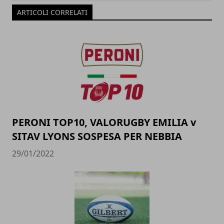
ARTICOLI CORRELATI
PERONI TOP10, VALORUGBY EMILIA v
SITAV LYONS SOSPESA PER NEBBIA
29/01/2022