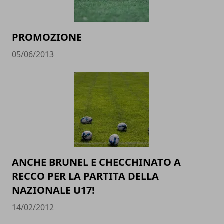
PROMOZIONE
05/06/2013
ANCHE BRUNEL E CHECCHINATO A
RECCO PER LA PARTITA DELLA
NAZIONALE U17!
14/02/2012