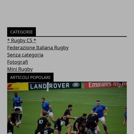
CATEGORIE
* Rugby CS *
Federazione Italiana Rugby
Senza categoria
Fotografi
Mini Rugby
ARTICOLI POPOLARI