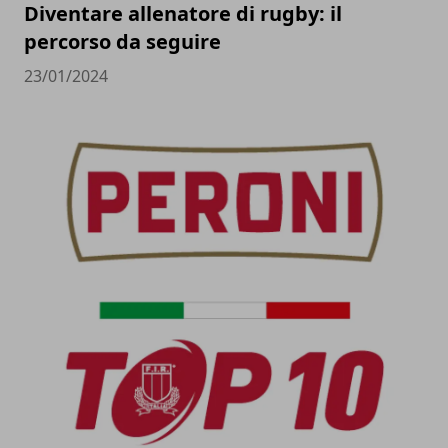
Diventare allenatore di rugby: il
percorso da seguire
23/01/2024