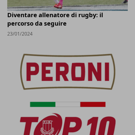
Diventare allenatore di rugby: il
percorso da seguire
23/01/2024