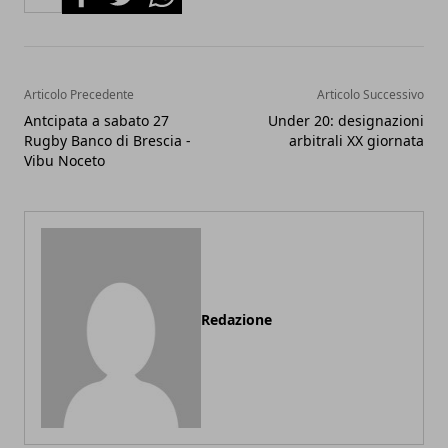
Articolo Precedente
Articolo Successivo
Antcipata a sabato 27
Under 20: designazioni
Rugby Banco di Brescia -
arbitrali XX giornata
Vibu Noceto
Redazione