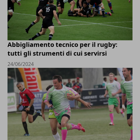
Abbigliamento tecnico per il rugby:
tutti gli strumenti di cui servirsi
24/06/2024