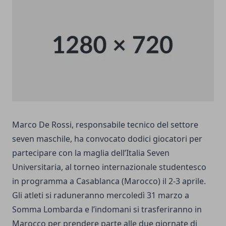
Marco De Rossi, responsabile tecnico del settore
seven maschile, ha convocato dodici giocatori per
partecipare con la maglia dell’Italia Seven
Universitaria, al torneo internazionale studentesco
in programma a Casablanca (Marocco) il 2-3 aprile.
Gli atleti si raduneranno mercoledì 31 marzo a
Somma Lombarda e l’indomani si trasferiranno in
Marocco per prendere parte alle due giornate di