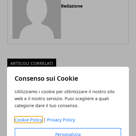
Redazione
ARTICOLI CORRELATI
Consenso sui Cookie
Utilizziamo i cookie per ottimizzare il nostro sito
web e il nostro servizio. Puoi scegliere a quali
categorie dare il tuo consenso.
Cookie Policy
|
Privacy Policy
FEMI-CZ RRD: MARC THOMAS RITORNA
Personalizza