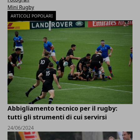
Mini Rugby
ARTICOLI POPOLARI
Abbigliamento tecnico per il rugby:
tutti gli strumenti di cui servirsi
24/06/2024