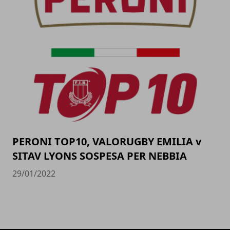
PERONI TOP10, VALORUGBY EMILIA v
SITAV LYONS SOSPESA PER NEBBIA
29/01/2022