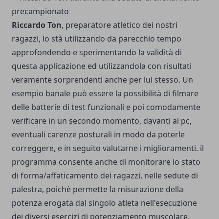
Riccardo Ton
, preparatore atletico dei nostri
ragazzi, lo stà utilizzando da parecchio tempo
approfondendo e sperimentando la validità di
questa applicazione ed utilizzandola con risultati
veramente sorprendenti anche per lui stesso. Un
esempio banale può essere la possibilità di filmare
delle batterie di test funzionali e poi comodamente
verificare in un secondo momento, davanti al pc,
eventuali carenze posturali in modo da poterle
correggere, e in seguito valutarne i miglioramenti. il
programma consente anche di monitorare lo stato
di forma/affaticamento dei ragazzi, nelle sedute di
palestra, poichè permette la misurazione della
potenza erogata dal singolo atleta nell'esecuzione
dei diversi esercizi di potenziamento muscolare.