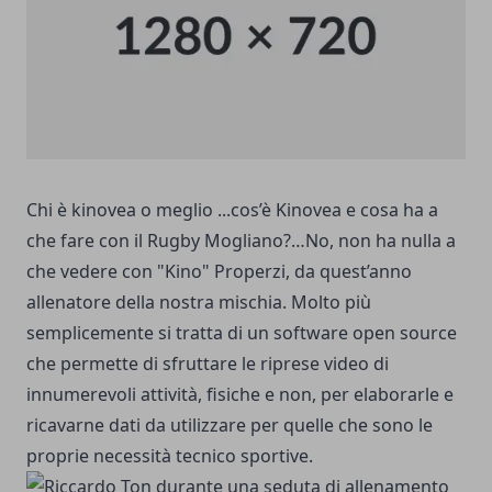
Chi è kinovea o meglio ...cos’è Kinovea e cosa ha a
che fare con il Rugby Mogliano?…No, non ha nulla a
che vedere con "Kino" Properzi, da quest’anno
allenatore della nostra mischia. Molto più
semplicemente si tratta di un software open source
che permette di sfruttare le riprese video di
innumerevoli attività, fisiche e non, per elaborarle e
ricavarne dati da utilizzare per quelle che sono le
proprie necessità tecnico sportive.