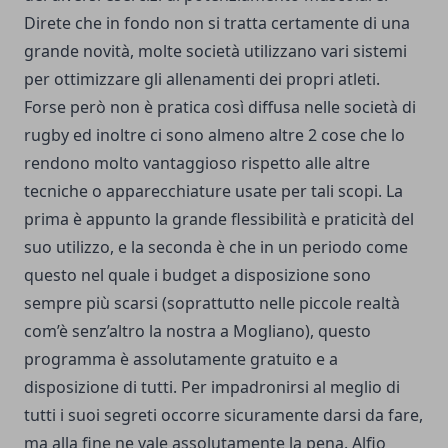
Direte che in fondo non si tratta certamente di una
grande novità, molte società utilizzano vari sistemi
per ottimizzare gli allenamenti dei propri atleti.
Forse però non è pratica così diffusa nelle società di
rugby ed inoltre ci sono almeno altre 2 cose che lo
rendono molto vantaggioso rispetto alle altre
tecniche o apparecchiature usate per tali scopi. La
prima è appunto la grande flessibilità e praticità del
suo utilizzo, e la seconda è che in un periodo come
questo nel quale i budget a disposizione sono
sempre più scarsi (soprattutto nelle piccole realtà
com’è senz’altro la nostra a Mogliano), questo
programma è assolutamente gratuito e a
disposizione di tutti. Per impadronirsi al meglio di
tutti i suoi segreti occorre sicuramente darsi da fare,
ma alla fine ne vale assolutamente la pena. Alfio