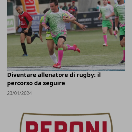
Diventare allenatore di rugby: il
percorso da seguire
23/01/2024