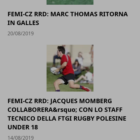
FEMI-CZ RRD: MARC THOMAS RITORNA
IN GALLES
20/08/2019
FEMI-CZ RRD: JACQUES MOMBERG
COLLABORERA&rsquo; CON LO STAFF
TECNICO DELLA FTGI RUGBY POLESINE
UNDER 18
14/08/2019