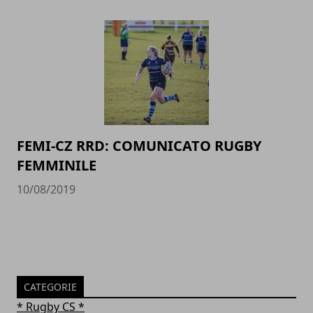
FEMI-CZ RRD: COMUNICATO RUGBY
FEMMINILE
10/08/2019
CATEGORIE
* Rugby CS *