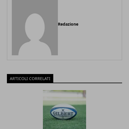
Redazione
ARTICOLI CORRELATI