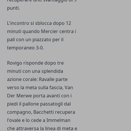
punti.
L'incontro si sblocca dopo 12
minuti quando Mercier centra i
pali con un piazzato per il
temporaneo 3-0.
Rovigo risponde dopo tre
minuti con una splendida
azione corale: Ravalle parte
verso la meta sulla fascia, Van
Der Merwe porta avanti con i
piedi il pallone passatogli dal
compagno, Bacchetti recupera
l'ovale e lo cede a Immelman
che attraversa la linea di meta e