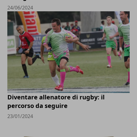
24/06/2024
Diventare allenatore di rugby: il
percorso da seguire
23/01/2024