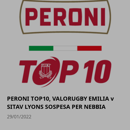
PERONI TOP10, VALORUGBY EMILIA v
SITAV LYONS SOSPESA PER NEBBIA
29/01/2022