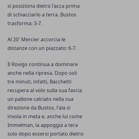
si posiziona dietro l'acca prima
di schiacciarlo a terra. Bustos
trasforma: 3-7.
Al 20' Mercier accorcia le
distanze con un piazzato: 6-7.
Il Rovigo continua a dominare
anche nella ripresa. Dopo soli
tre minuti, infatti, Bacchetti
recupera al volo sulla sua fascia
un pallone calciato nella sua
direzione da Bustos, l'ala si
invola in meta e, anche lui come
Immelman, la appoggia a tera
solo dopo essersi portato dietro