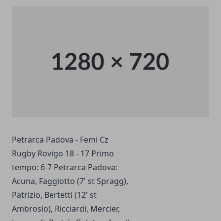
Petrarca Padova - Femi Cz
Rugby Rovigo 18 - 17 Primo
tempo: 6-7 Petrarca Padova:
Acuna, Faggiotto (7' st Spragg),
Patrizio, Bertetti (12' st
Ambrosio), Ricciardi, Mercier,