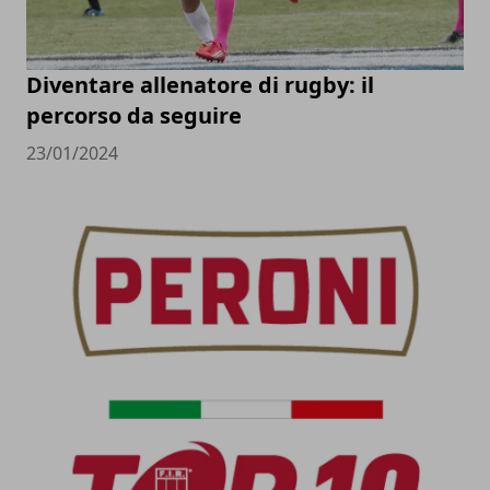
Diventare allenatore di rugby: il
percorso da seguire
23/01/2024