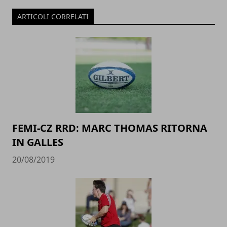
ARTICOLI CORRELATI
FEMI-CZ RRD: MARC THOMAS RITORNA
IN GALLES
20/08/2019