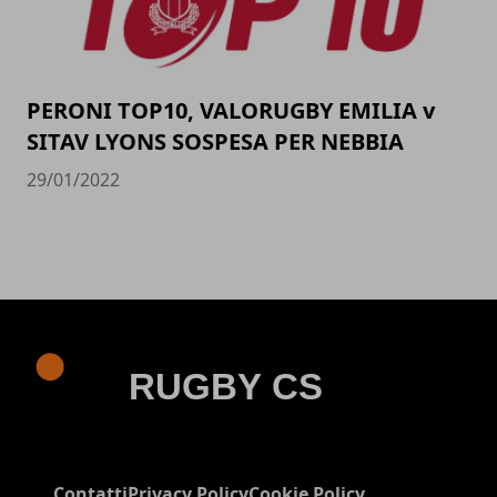
PERONI TOP10, VALORUGBY EMILIA v
SITAV LYONS SOSPESA PER NEBBIA
29/01/2022
Contatti
Privacy Policy
Cookie Policy