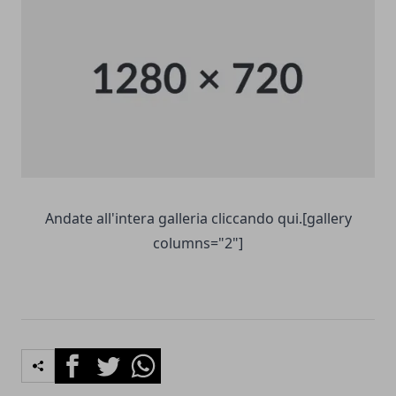
Andate all'intera galleria cliccando qui.[gallery
columns="2"]
Facebook
Twitter
Whatsapp