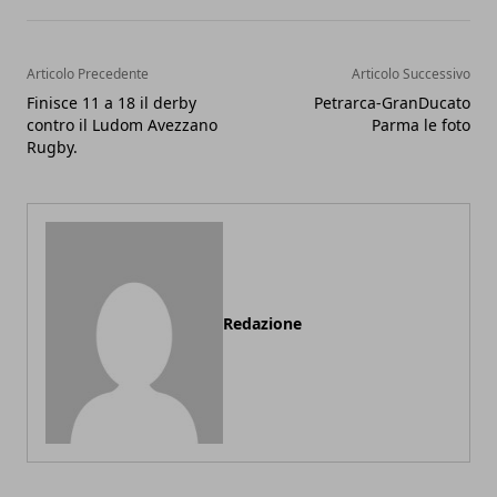
Articolo Precedente
Articolo Successivo
Finisce 11 a 18 il derby
Petrarca-GranDucato
contro il Ludom Avezzano
Parma le foto
Redazione