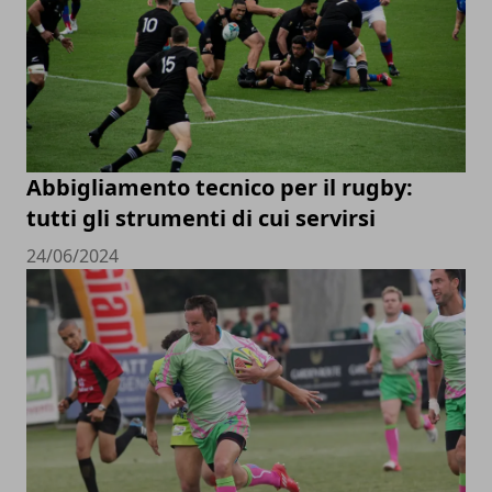
Abbigliamento tecnico per il rugby:
tutti gli strumenti di cui servirsi
24/06/2024