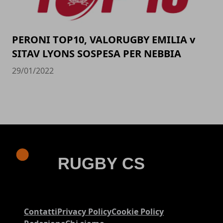
PERONI TOP10, VALORUGBY EMILIA v
SITAV LYONS SOSPESA PER NEBBIA
29/01/2022
Contatti
Privacy Policy
Cookie Policy