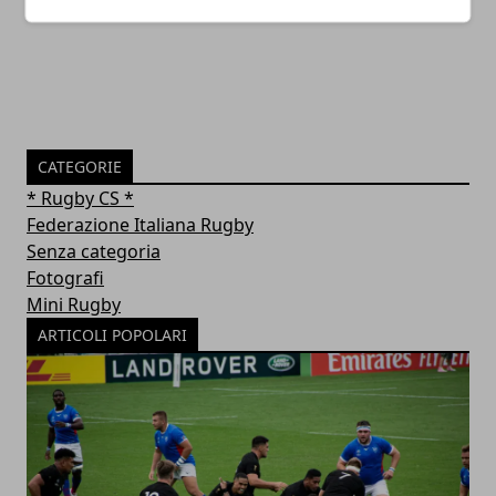
05/05/2019
CATEGORIE
* Rugby CS *
Federazione Italiana Rugby
Senza categoria
Fotografi
Mini Rugby
ARTICOLI POPOLARI