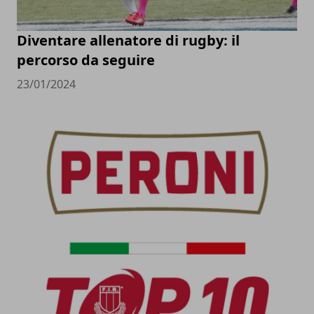
Diventare allenatore di rugby: il
percorso da seguire
23/01/2024