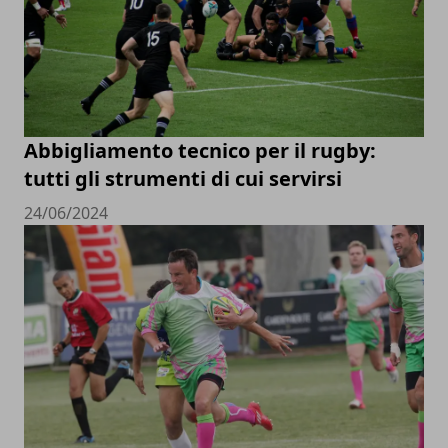
Abbigliamento tecnico per il rugby:
tutti gli strumenti di cui servirsi
24/06/2024