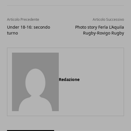
Articolo Precedente
Articolo Successivo
Under 18-16: secondo
Photo story Ferla L'Aquila
turno
Rugby-Rovigo Rugby
Redazione