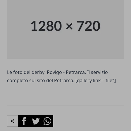
Le foto del derby Rovigo - Petrarca. Il servizio
completo sul sito del Petrarca. [gallery link="file"]
Facebook
Twitter
Whatsapp