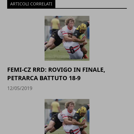
ARTICOLI CORRELATI
FEMI-CZ RRD: ROVIGO IN FINALE,
PETRARCA BATTUTO 18-9
12/05/2019