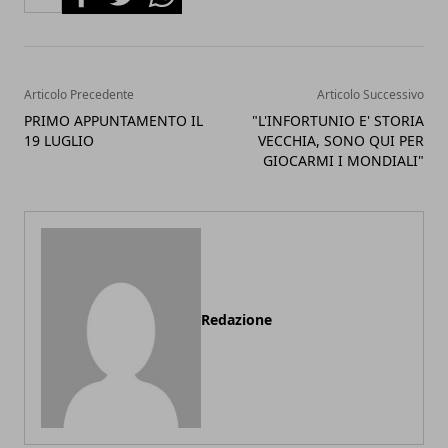
Articolo Precedente
Articolo Successivo
PRIMO APPUNTAMENTO IL
"L'INFORTUNIO E' STORIA
19 LUGLIO
VECCHIA, SONO QUI PER
GIOCARMI I MONDIALI"
Redazione