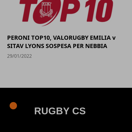
PERONI TOP10, VALORUGBY EMILIA v
SITAV LYONS SOSPESA PER NEBBIA
29/01/2022