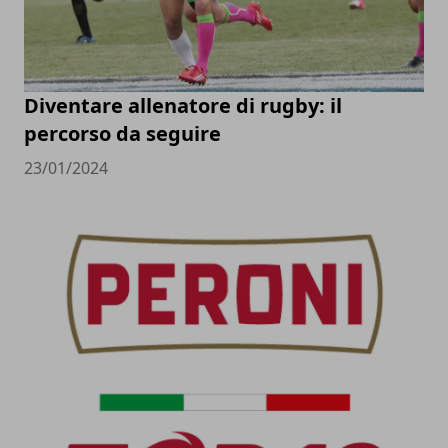
Diventare allenatore di rugby: il
percorso da seguire
23/01/2024