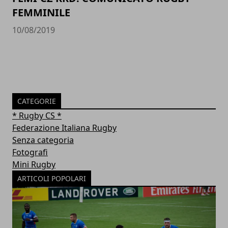
FEMMINILE
10/08/2019
CATEGORIE
* Rugby CS *
Federazione Italiana Rugby
Senza categoria
Fotografi
Mini Rugby
ARTICOLI POPOLARI