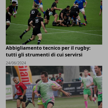
Abbigliamento tecnico per il rugby:
tutti gli strumenti di cui servirsi
24/06/2024