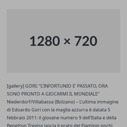
[gallery] GORI: “L’INFORTUNIO E’ PASSATO, ORA
SONO PRONTO A GIOCARMI IL MONDIALE”
Niederdorf/Villabassa (Bolzano) – L’ultima immagine
di Edoardo Gori con la maglia azzurra è datata 5
febbraio 2011: il giovane numero 9 dell’Italia e della
Benetton Treviso lascia il prato del Flaminio pochi