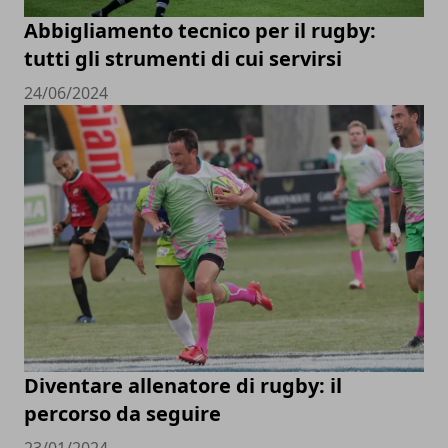
Abbigliamento tecnico per il rugby:
tutti gli strumenti di cui servirsi
24/06/2024
Diventare allenatore di rugby: il
percorso da seguire