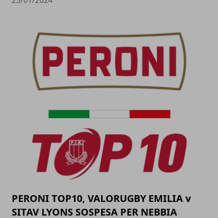
23/01/2024
PERONI TOP10, VALORUGBY EMILIA v
SITAV LYONS SOSPESA PER NEBBIA