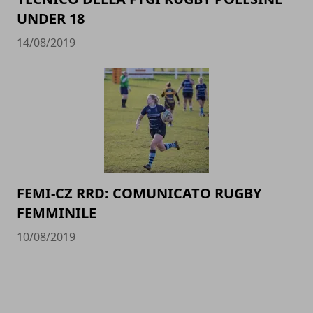
UNDER 18
14/08/2019
FEMI-CZ RRD: COMUNICATO RUGBY
FEMMINILE
10/08/2019