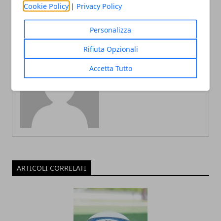
Cookie Policy
|
Privacy Policy
Personalizza
Rifiuta Opzionali
Accetta Tutto
Redazione
ARTICOLI CORRELATI