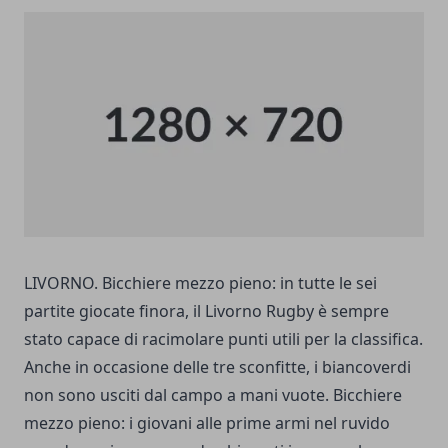
LIVORNO. Bicchiere mezzo pieno: in tutte le sei
partite giocate finora, il Livorno Rugby è sempre
stato capace di racimolare punti utili per la classifica.
Anche in occasione delle tre sconfitte, i biancoverdi
non sono usciti dal campo a mani vuote. Bicchiere
mezzo pieno: i giovani alle prime armi nel ruvido