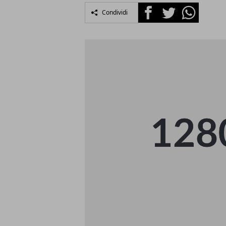
Facebook
Twitter
Whatsapp
Condividi