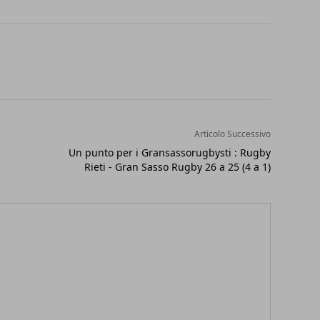
Articolo Successivo
Un punto per i Gransassorugbysti : Rugby
Rieti - Gran Sasso Rugby 26 a 25 (4 a 1)