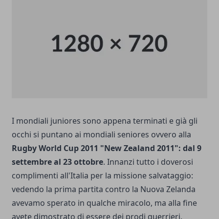
I mondiali juniores sono appena terminati e già gli
occhi si puntano ai mondiali seniores ovvero alla
Rugby World Cup 2011 "New Zealand 2011": dal 9
settembre al 23 ottobre
. Innanzi tutto i doverosi
complimenti all'Italia per la missione salvataggio:
vedendo la prima partita contro la Nuova Zelanda
avevamo sperato in qualche miracolo, ma alla fine
avete dimostrato di essere dei prodi guerrieri.