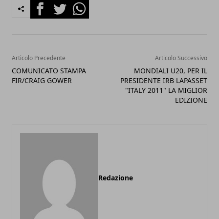
Facebook
Twitter
Whatsapp
Articolo Precedente
Articolo Successivo
COMUNICATO STAMPA
MONDIALI U20, PER IL
FIR/CRAIG GOWER
PRESIDENTE IRB LAPASSET
"ITALY 2011" LA MIGLIOR
EDIZIONE
Redazione