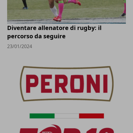
Diventare allenatore di rugby: il
percorso da seguire
23/01/2024