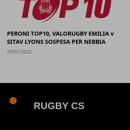
PERONI TOP10, VALORUGBY EMILIA v
SITAV LYONS SOSPESA PER NEBBIA
29/01/2022