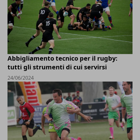
Abbigliamento tecnico per il rugby:
tutti gli strumenti di cui servirsi
24/06/2024