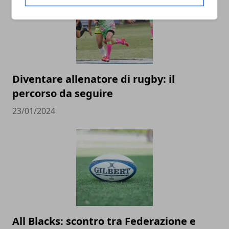
Diventare allenatore di rugby: il
percorso da seguire
23/01/2024
All Blacks: scontro tra Federazione e