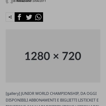
di
Redazione
13/04/2011
Facebook
Twitter
Whatsapp
[gallery] JUNIOR WORLD CHAMPIONSHIP, DA OGGI
DISPONIBILI ABBONAMENTI E BIGLIETTI LISTICKET E