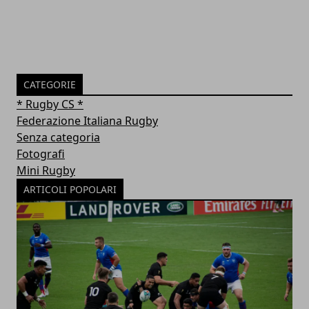
CATEGORIE
* Rugby CS *
Federazione Italiana Rugby
Senza categoria
Fotografi
Mini Rugby
ARTICOLI POPOLARI