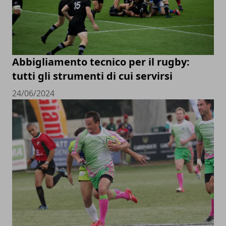
Abbigliamento tecnico per il rugby:
tutti gli strumenti di cui servirsi
24/06/2024