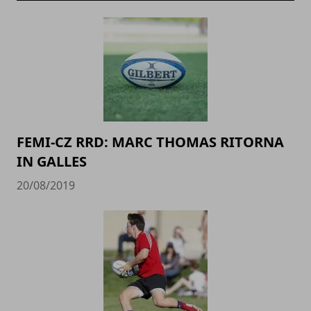
FEMI-CZ RRD: MARC THOMAS RITORNA
IN GALLES
20/08/2019