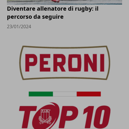
Diventare allenatore di rugby: il
percorso da seguire
23/01/2024