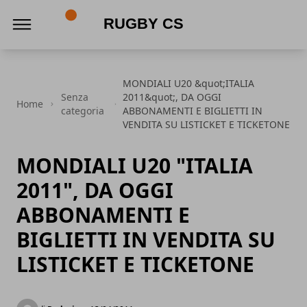
Rugby CS
MONDIALI U20 &quot;ITALIA
Senza
2011&quot;, DA OGGI
Home
categoria
ABBONAMENTI E BIGLIETTI IN
VENDITA SU LISTICKET E TICKETONE
MONDIALI U20 "ITALIA
2011", DA OGGI
ABBONAMENTI E
BIGLIETTI IN VENDITA SU
LISTICKET E TICKETONE