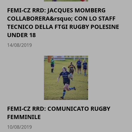
FEMI-CZ RRD: JACQUES MOMBERG
COLLABORERA&rsquo; CON LO STAFF
TECNICO DELLA FTGI RUGBY POLESINE
UNDER 18
14/08/2019
FEMI-CZ RRD: COMUNICATO RUGBY
FEMMINILE
10/08/2019