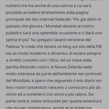
numero tre ma anche di una rubrica a cui sarà
possibile accedere direttamente dalla pagina
principale del sito internet federale: “Ho già detto in
passato che giocare i Mondiali davanti al nostro
pubblico sarà una splendida occasione e ci darà una
spinta in più” ha spiegato l’avanti veronese del
Padova “e credo che tenere un blog sul sito della FIR
sia un modo moderno e dinamico di essere sempre
a stretto contatto con i tifosi. Ad un mese dalla
partita d’esordio contro la Nuova Zelanda vedo
molto interesse da parte dell’ambiente nei confronti
del Mondiale, e spero che seguendo il mio diario on-
line i nostri sostenitori riescano a conoscerci più da
vicino ed a sostenerci con ancora più calore. Da
parte nostra, siamo entusiasti per questa avventura
che sta per cominciare e, anche se le prime tre