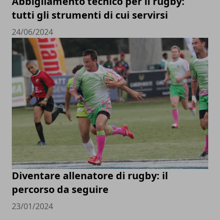
Abbigliamento tecnico per il rugby:
tutti gli strumenti di cui servirsi
24/06/2024
Diventare allenatore di rugby: il
percorso da seguire
23/01/2024