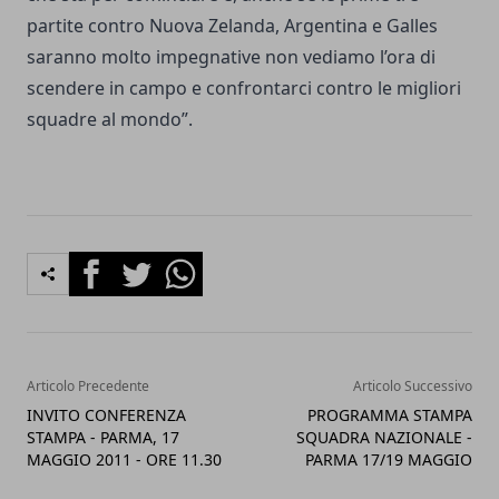
partite contro Nuova Zelanda, Argentina e Galles
saranno molto impegnative non vediamo l’ora di
scendere in campo e confrontarci contro le migliori
squadre al mondo”.
Facebook
Twitter
Whatsapp
Articolo Precedente
Articolo Successivo
INVITO CONFERENZA
PROGRAMMA STAMPA
STAMPA - PARMA, 17
SQUADRA NAZIONALE -
MAGGIO 2011 - ORE 11.30
PARMA 17/19 MAGGIO