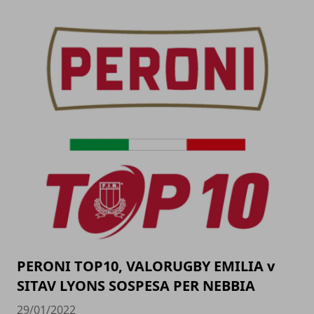
PERONI TOP10, VALORUGBY EMILIA v
SITAV LYONS SOSPESA PER NEBBIA
29/01/2022