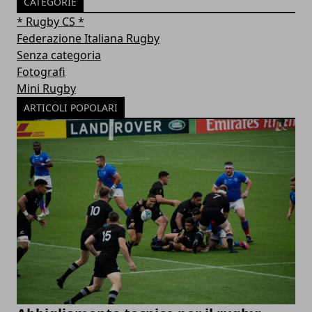
CATEGORIE
* Rugby CS *
Federazione Italiana Rugby
Senza categoria
Fotografi
Mini Rugby
ARTICOLI POPOLARI