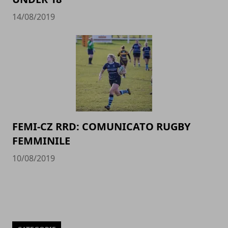
14/08/2019
FEMI-CZ RRD: COMUNICATO RUGBY
FEMMINILE
10/08/2019