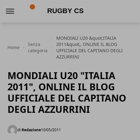
Rugby CS
MONDIALI U20 &quot;ITALIA
Senza
2011&quot;, ONLINE IL BLOG
Home
categoria
UFFICIALE DEL CAPITANO DEGLI
AZZURRINI
MONDIALI U20 "ITALIA
2011", ONLINE IL BLOG
UFFICIALE DEL CAPITANO
DEGLI AZZURRINI
di
Redazione
10/05/2011