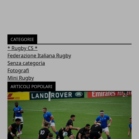
CATEGORIE
* Rugby CS *
Federazione Italiana Rugby
Senza categoria
Fotografi
Mini Rugby
ARTICOLI POPOLARI