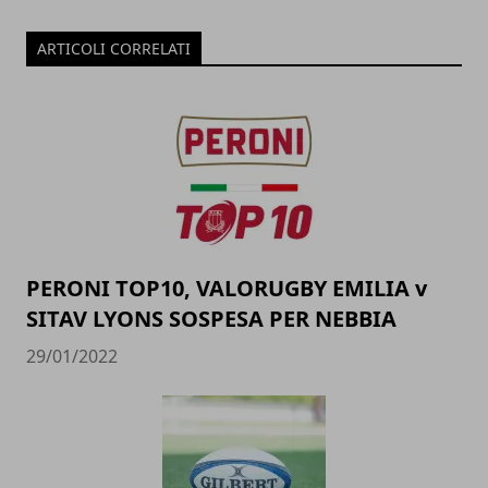
ARTICOLI CORRELATI
PERONI TOP10, VALORUGBY EMILIA v
SITAV LYONS SOSPESA PER NEBBIA
29/01/2022