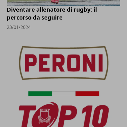
Diventare allenatore di rugby: il
percorso da seguire
23/01/2024