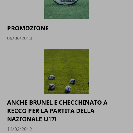
PROMOZIONE
05/06/2013
ANCHE BRUNEL E CHECCHINATO A
RECCO PER LA PARTITA DELLA
NAZIONALE U17!
14/02/2012