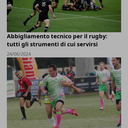
Abbigliamento tecnico per il rugby:
tutti gli strumenti di cui servirsi
24/06/2024