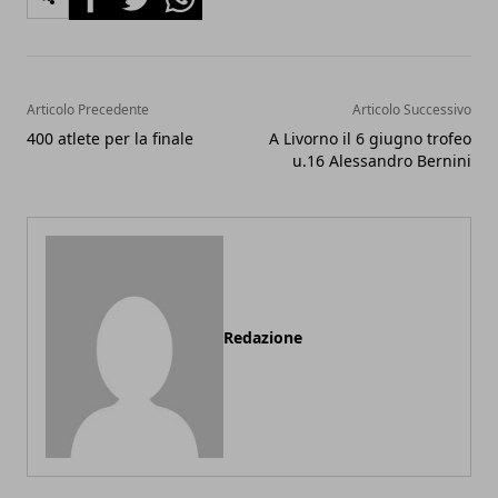
Articolo Precedente
Articolo Successivo
400 atlete per la finale
A Livorno il 6 giugno trofeo
u.16 Alessandro Bernini
Redazione