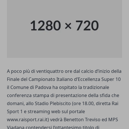
A poco più di ventiquattro ore dal calcio d’inizio della
Finale del Campionato Italiano d’Eccellenza Super 10
il Comune di Padova ha ospitato la tradizionale
conferenza stampa di presentazione della sfida che
domani, allo Stadio Plebiscito (ore 18.00, diretta Rai
Sport 1 e streaming web sul portale
www.raisport.rai.it
) vedrà Benetton Treviso ed MPS
Viadana contendersi l’ottantesimo titolo di