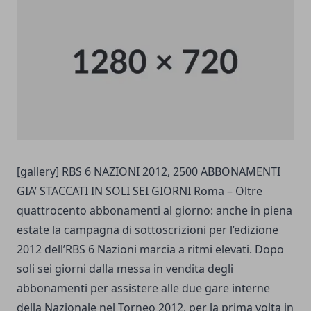
[gallery] RBS 6 NAZIONI 2012, 2500 ABBONAMENTI
GIA’ STACCATI IN SOLI SEI GIORNI Roma – Oltre
quattrocento abbonamenti al giorno: anche in piena
estate la campagna di sottoscrizioni per l’edizione
2012 dell’RBS 6 Nazioni marcia a ritmi elevati. Dopo
soli sei giorni dalla messa in vendita degli
abbonamenti per assistere alle due gare interne
della Nazionale nel Torneo 2012, per la prima volta in