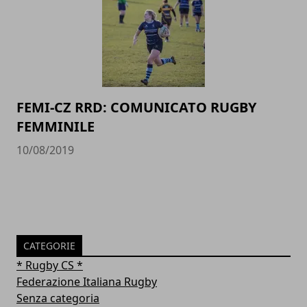
FEMI-CZ RRD: COMUNICATO RUGBY
FEMMINILE
10/08/2019
CATEGORIE
* Rugby CS *
Federazione Italiana Rugby
Senza categoria