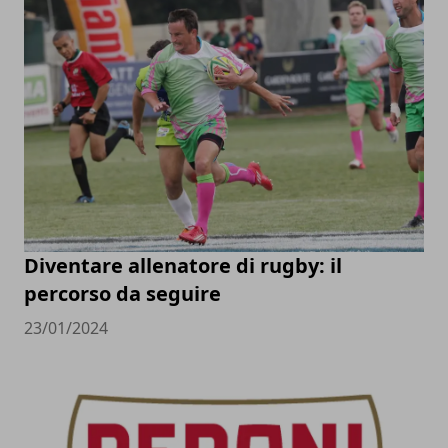
Diventare allenatore di rugby: il
percorso da seguire
23/01/2024