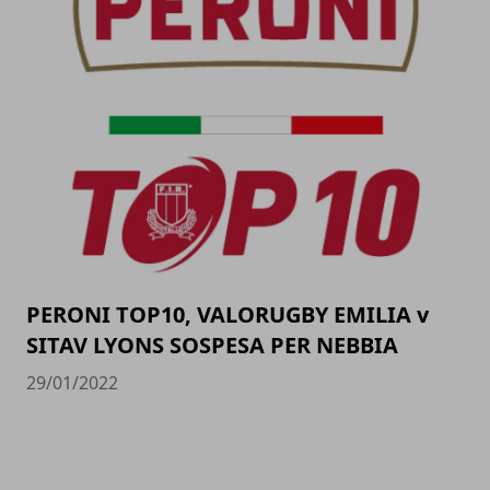
PERONI TOP10, VALORUGBY EMILIA v
SITAV LYONS SOSPESA PER NEBBIA
29/01/2022