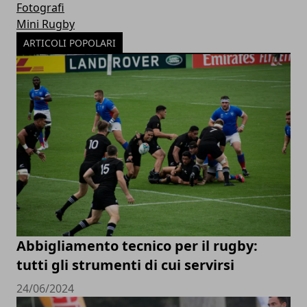
Fotografi
Mini Rugby
ARTICOLI POPOLARI
Abbigliamento tecnico per il rugby:
tutti gli strumenti di cui servirsi
24/06/2024