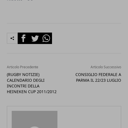
Facebook
Twitter
Whatsapp
Articolo Precedente
Articolo Successivo
(RUGBY NOTIZIE)
CONSIGLIO FEDERALE A
CALENDARIO DEGLI
PARMA IL 22/23 LUGLIO
INCONTRI DELLA
HEINEKEN CUP 2011/2012