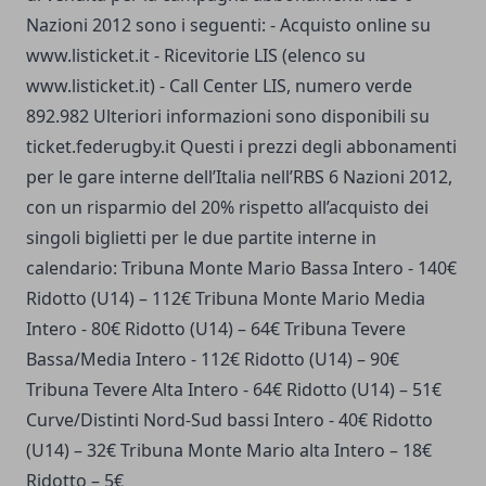
Nazioni 2012 sono i seguenti: - Acquisto online su
www.listicket.it
- Ricevitorie LIS (elenco su
www.listicket.it
) - Call Center LIS, numero verde
892.982 Ulteriori informazioni sono disponibili su
ticket.federugby.it Questi i prezzi degli abbonamenti
per le gare interne dell’Italia nell’RBS 6 Nazioni 2012,
con un risparmio del 20% rispetto all’acquisto dei
singoli biglietti per le due partite interne in
calendario: Tribuna Monte Mario Bassa Intero - 140€
Ridotto (U14) – 112€ Tribuna Monte Mario Media
Intero - 80€ Ridotto (U14) – 64€ Tribuna Tevere
Bassa/Media Intero - 112€ Ridotto (U14) – 90€
Tribuna Tevere Alta Intero - 64€ Ridotto (U14) – 51€
Curve/Distinti Nord-Sud bassi Intero - 40€ Ridotto
(U14) – 32€ Tribuna Monte Mario alta Intero – 18€
Ridotto – 5€