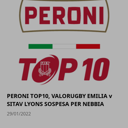
PERONI TOP10, VALORUGBY EMILIA v
SITAV LYONS SOSPESA PER NEBBIA
29/01/2022