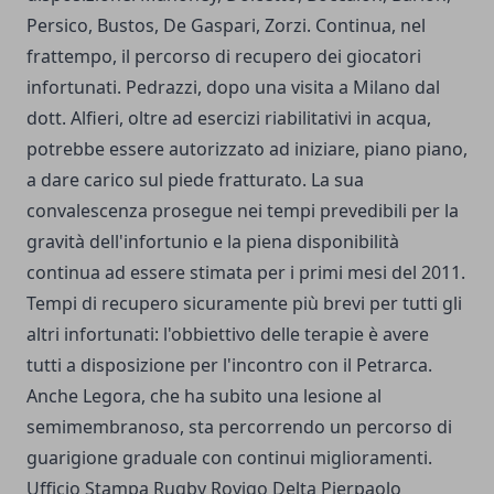
Persico, Bustos, De Gaspari, Zorzi. Continua, nel
frattempo, il percorso di recupero dei giocatori
infortunati. Pedrazzi, dopo una visita a Milano dal
dott. Alfieri, oltre ad esercizi riabilitativi in acqua,
potrebbe essere autorizzato ad iniziare, piano piano,
a dare carico sul piede fratturato. La sua
convalescenza prosegue nei tempi prevedibili per la
gravità dell'infortunio e la piena disponibilità
continua ad essere stimata per i primi mesi del 2011.
Tempi di recupero sicuramente più brevi per tutti gli
altri infortunati: l'obbiettivo delle terapie è avere
tutti a disposizione per l'incontro con il Petrarca.
Anche Legora, che ha subito una lesione al
semimembranoso, sta percorrendo un percorso di
guarigione graduale con continui miglioramenti.
Ufficio Stampa Rugby Rovigo Delta Pierpaolo