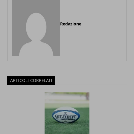
Redazione
ARTICOLI CORRELATI