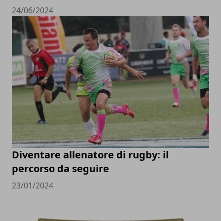
24/06/2024
Diventare allenatore di rugby: il
percorso da seguire
23/01/2024