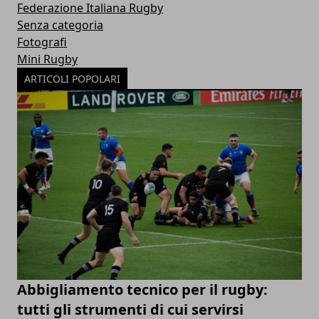
Federazione Italiana Rugby
Senza categoria
Fotografi
Mini Rugby
ARTICOLI POPOLARI
Abbigliamento tecnico per il rugby:
tutti gli strumenti di cui servirsi