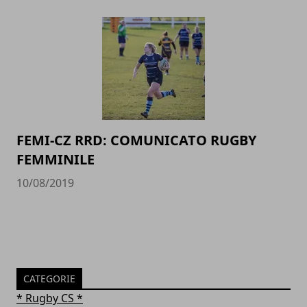
FEMI-CZ RRD: COMUNICATO RUGBY
FEMMINILE
10/08/2019
CATEGORIE
* Rugby CS *