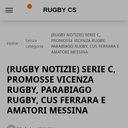
Rugby CS
(RUGBY NOTIZIE) SERIE C,
Senza
PROMOSSE VICENZA RUGBY,
Home
categoria
PARABIAGO RUGBY, CUS FERRARA E
AMATORI MESSINA
(RUGBY NOTIZIE) SERIE C,
PROMOSSE VICENZA
RUGBY, PARABIAGO
RUGBY, CUS FERRARA E
AMATORI MESSINA