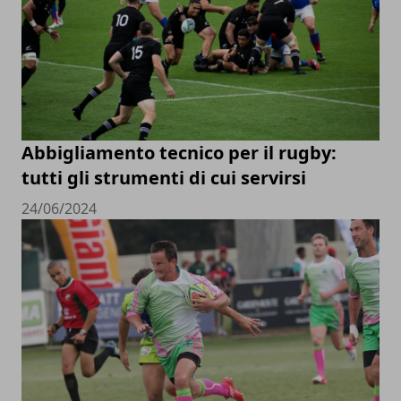
Abbigliamento tecnico per il rugby:
tutti gli strumenti di cui servirsi
24/06/2024