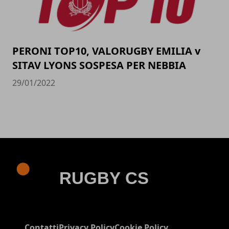
PERONI TOP10, VALORUGBY EMILIA v
SITAV LYONS SOSPESA PER NEBBIA
29/01/2022
Contatti
Privacy Policy
Cookie Policy