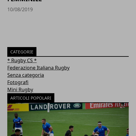
10/08/2019
CATEGORIE
* Rugby CS *
Federazione Italiana Rugby
Senza categoria
Fotografi
Mini Rugby
ARTICOLI POPOLARI