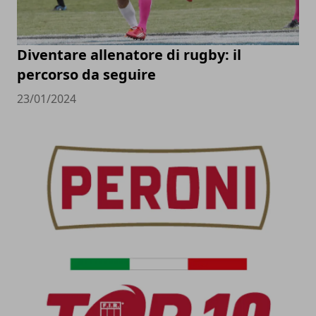
Diventare allenatore di rugby: il
percorso da seguire
23/01/2024