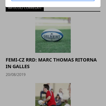
ARTICOLI CORRELATI
FEMI-CZ RRD: MARC THOMAS RITORNA
IN GALLES
20/08/2019