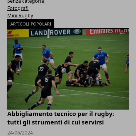
Senza categoria
Fotografi
Mini Rugby
ARTICOLI POPOLARI
Abbigliamento tecnico per il rugby:
tutti gli strumenti di cui servirsi
24/06/2024