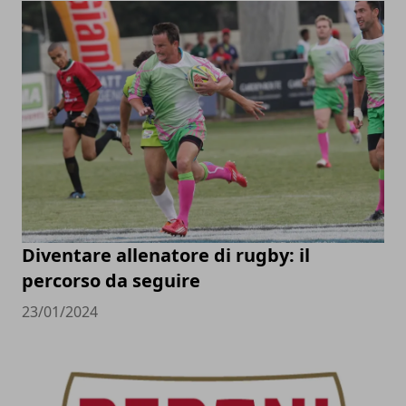
Diventare allenatore di rugby: il
percorso da seguire
23/01/2024