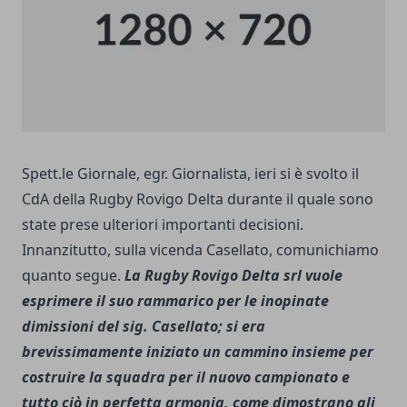
Spett.le Giornale, egr. Giornalista, ieri si è svolto il
CdA della Rugby Rovigo Delta durante il quale sono
state prese ulteriori importanti decisioni.
Innanzitutto, sulla vicenda Casellato, comunichiamo
quanto segue.
La Rugby Rovigo Delta srl vuole
esprimere il suo rammarico per le inopinate
dimissioni del sig. Casellato; si era
brevissimamente iniziato un cammino insieme per
costruire la squadra per il nuovo campionato e
tutto ciò in perfetta armonia, come dimostrano gli