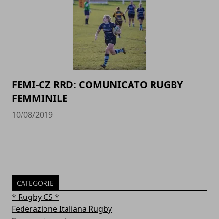
FEMI-CZ RRD: COMUNICATO RUGBY
FEMMINILE
10/08/2019
CATEGORIE
* Rugby CS *
Federazione Italiana Rugby