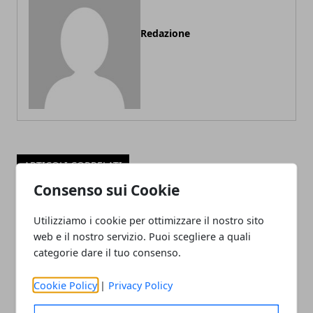
Redazione
ARTICOLI CORRELATI
Consenso sui Cookie
Utilizziamo i cookie per ottimizzare il nostro sito
web e il nostro servizio. Puoi scegliere a quali
categorie dare il tuo consenso.
Cookie Policy
|
Privacy Policy