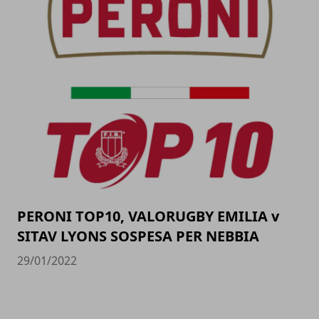
PERONI TOP10, VALORUGBY EMILIA v
SITAV LYONS SOSPESA PER NEBBIA
29/01/2022