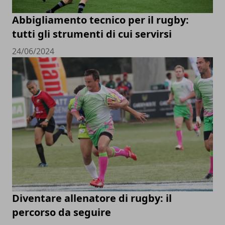
Abbigliamento tecnico per il rugby:
tutti gli strumenti di cui servirsi
24/06/2024
Diventare allenatore di rugby: il
percorso da seguire