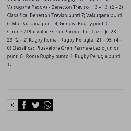
Valsugana Padova - Benetton Treviso 13 – 13 (2 – 2)
Classifica: Benetton Treviso punti 7; Valsugana punti
6; Mps Viadana punti 4; Genova Rugby punti 0.
Girone 2 PlusValore Gran Parma - Pol. Lazio Jr. 23 –
23 (2 – 2) Rugby Roma - Rugby Perugia 21 – 05 (4 –
0) Classifica: PlusValore Gran Parma e Lazio Junior
punti 6; Roma Rugby punto 4; Rugby Perugia punti
1.
Facebook
Twitter
Whatsapp