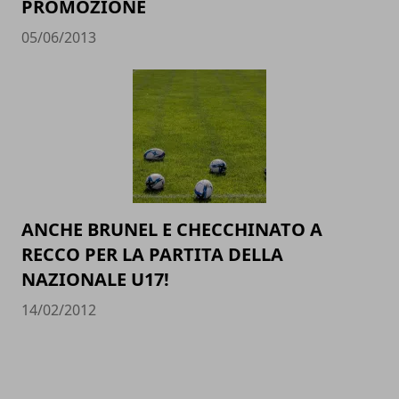
PROMOZIONE
05/06/2013
ANCHE BRUNEL E CHECCHINATO A
RECCO PER LA PARTITA DELLA
NAZIONALE U17!
14/02/2012