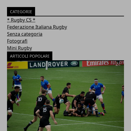
CATEGORIE
* Rugby CS *
Federazione Italiana Rugby
Senza categoria
Fotografi
Mini Rugby
ARTICOLI POPOLARI