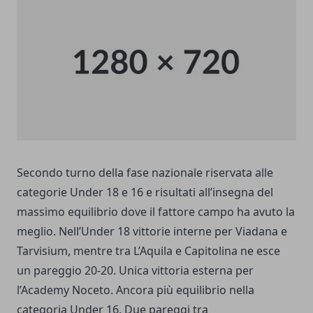
Secondo turno della fase nazionale riservata alle
categorie Under 18 e 16 e risultati all’insegna del
massimo equilibrio dove il fattore campo ha avuto la
meglio. Nell’Under 18 vittorie interne per Viadana e
Tarvisium, mentre tra L’Aquila e Capitolina ne esce
un pareggio 20-20. Unica vittoria esterna per
l’Academy Noceto. Ancora più equilibrio nella
categoria Under 16. Due pareggi tra