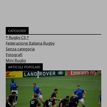
CATEGORIE
* Rugby CS *
Federazione Italiana Rugby
Senza categoria
Fotografi
Mini Rugby
ARTICOLI POPOLARI