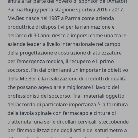
entra a far parte del novero di sponsor dell’Amatori
Parma Rugby per la stagione sportiva 2016 / 2017.
Me.Ber. nasce nel 1987 a Parma come azienda
produttrice di dispositivi per la rianimazione e
nell’arco di 30 anni riesce a imporsi come una tra le
aziende leader a livello internazionale nel campo
della progettazione e costruzione di attrezzature
per l’emergenza medica, il recupero e il primo
soccorso. Fin dai primi anni un importante obiettivo
della Me.Ber. è la realizzazione di prodotti di qualità
che possano agevolare e migliorare il lavoro dei
professionisti del soccorso. Tra i materiali oggetto
dell’accordo di particolare importanza è la fornitura
della tavola spinale con fermacapo e cinture di
trattenuta, una serie di collari cervicali, steccobende
per l’immobilizzazione degli arti e del saturimetro a