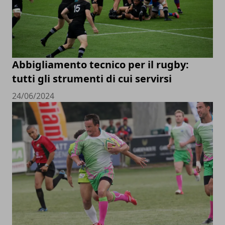
Abbigliamento tecnico per il rugby:
tutti gli strumenti di cui servirsi
24/06/2024