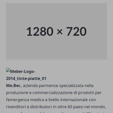
Me.Ber.
, azienda parmense specializzata nella
produzione e commercializzazione di prodotti per
l’emergenza medica a livello internazionale con
rivenditori e distributori in oltre 60 paesi nel mondo,