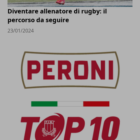
Diventare allenatore di rugby: il
percorso da seguire
23/01/2024