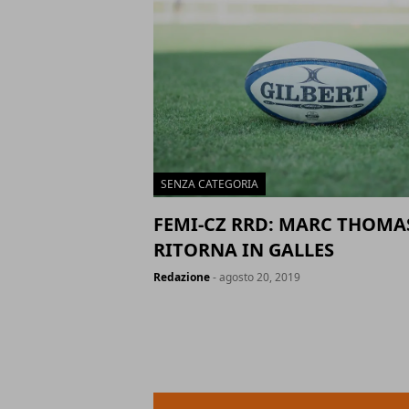
SENZA CATEGORIA
FEMI-CZ RRD: MARC THOMA
RITORNA IN GALLES
Redazione
- agosto 20, 2019