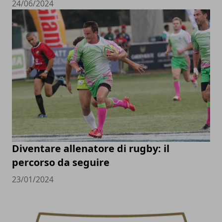
24/06/2024
Diventare allenatore di rugby: il
percorso da seguire
23/01/2024