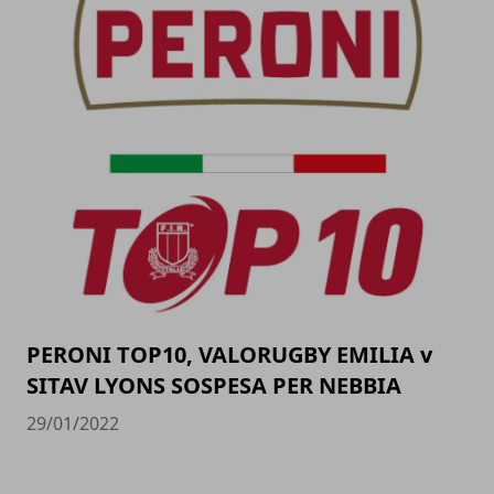
PERONI TOP10, VALORUGBY EMILIA v
SITAV LYONS SOSPESA PER NEBBIA
29/01/2022