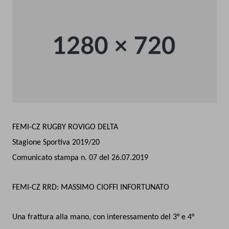
FEMI-CZ RUGBY ROVIGO DELTA
Stagione Sportiva 2019/20
Comunicato stampa n. 07 del 26.07.2019
FEMI-CZ RRD: MASSIMO CIOFFI INFORTUNATO
Una frattura alla mano, con interessamento del 3° e 4°