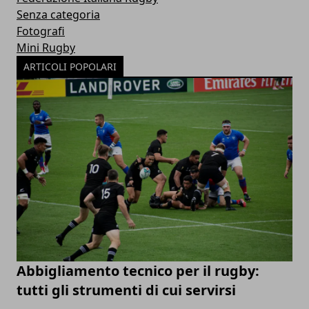
Senza categoria
Fotografi
Mini Rugby
ARTICOLI POPOLARI
Abbigliamento tecnico per il rugby:
tutti gli strumenti di cui servirsi