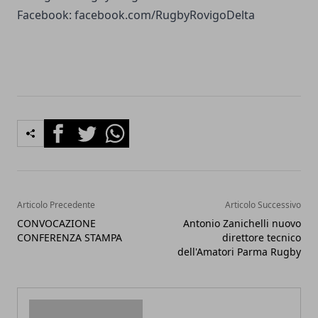
Facebook: facebook.com/RugbyRovigoDelta
Facebook
Twitter
Whatsapp
Articolo Precedente
Articolo Successivo
CONVOCAZIONE
Antonio Zanichelli nuovo
CONFERENZA STAMPA
direttore tecnico
dell'Amatori Parma Rugby