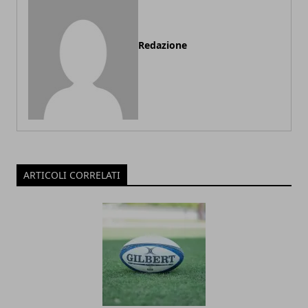
Redazione
ARTICOLI CORRELATI