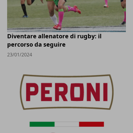
Diventare allenatore di rugby: il
percorso da seguire
23/01/2024