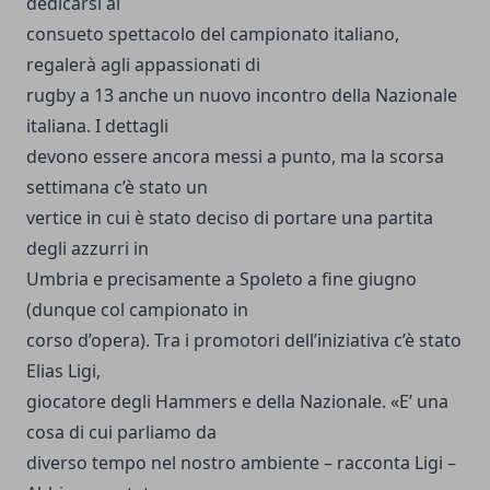
dedicarsi al
consueto spettacolo del campionato italiano,
regalerà agli appassionati di
rugby a 13 anche un nuovo incontro della Nazionale
italiana. I dettagli
devono essere ancora messi a punto, ma la scorsa
settimana c’è stato un
vertice in cui è stato deciso di portare una partita
degli azzurri in
Umbria e precisamente a Spoleto a fine giugno
(dunque col campionato in
corso d’opera). Tra i promotori dell’iniziativa c’è stato
Elias Ligi,
giocatore degli Hammers e della Nazionale. «E’ una
cosa di cui parliamo da
diverso tempo nel nostro ambiente – racconta Ligi –