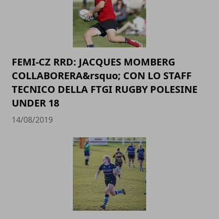
FEMI-CZ RRD: JACQUES MOMBERG
COLLABORERA&rsquo; CON LO STAFF
TECNICO DELLA FTGI RUGBY POLESINE
UNDER 18
14/08/2019