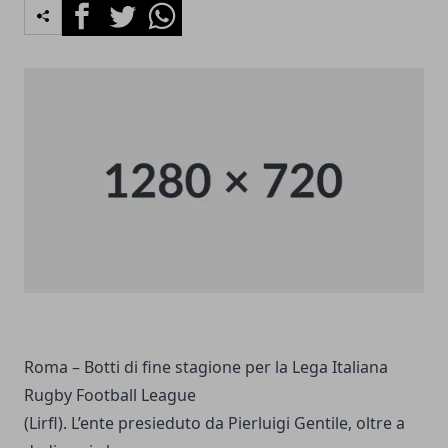
Facebook
Twitter
Whatsapp
Roma – Botti di fine stagione per la Lega Italiana
Rugby Football League
(Lirfl). L’ente presieduto da Pierluigi Gentile, oltre a