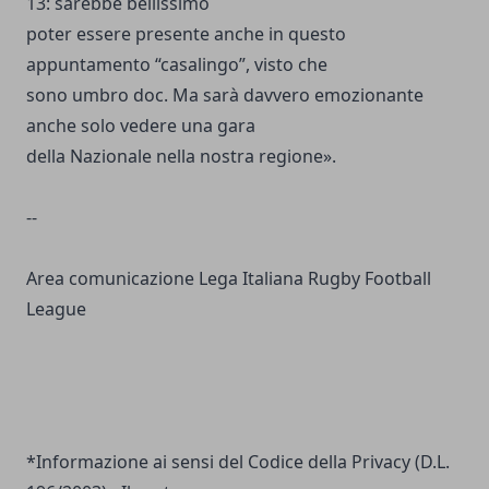
13: sarebbe bellissimo
poter essere presente anche in questo
appuntamento “casalingo”, visto che
sono umbro doc. Ma sarà davvero emozionante
anche solo vedere una gara
della Nazionale nella nostra regione».
--
Area comunicazione Lega Italiana Rugby Football
League
*Informazione ai sensi del Codice della Privacy (D.L.