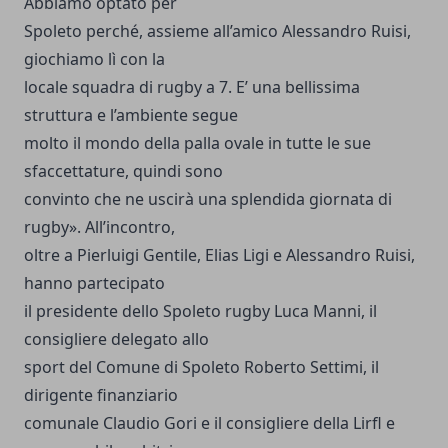
Abbiamo optato per
Spoleto perché, assieme all’amico Alessandro Ruisi,
giochiamo lì con la
locale squadra di rugby a 7. E’ una bellissima
struttura e l’ambiente segue
molto il mondo della palla ovale in tutte le sue
sfaccettature, quindi sono
convinto che ne uscirà una splendida giornata di
rugby». All’incontro,
oltre a Pierluigi Gentile, Elias Ligi e Alessandro Ruisi,
hanno partecipato
il presidente dello Spoleto rugby Luca Manni, il
consigliere delegato allo
sport del Comune di Spoleto Roberto Settimi, il
dirigente finanziario
comunale Claudio Gori e il consigliere della Lirfl e