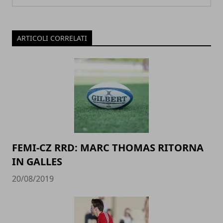
ARTICOLI CORRELATI
FEMI-CZ RRD: MARC THOMAS RITORNA
IN GALLES
20/08/2019