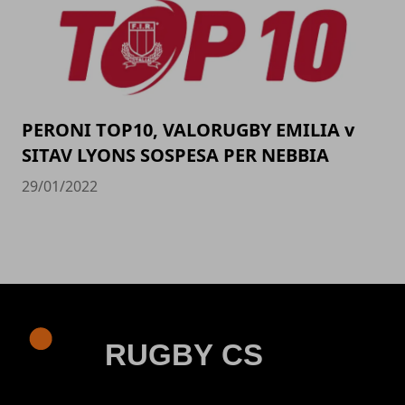
PERONI TOP10, VALORUGBY EMILIA v
SITAV LYONS SOSPESA PER NEBBIA
29/01/2022