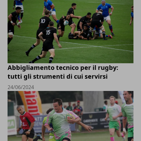
Abbigliamento tecnico per il rugby:
tutti gli strumenti di cui servirsi
24/06/2024