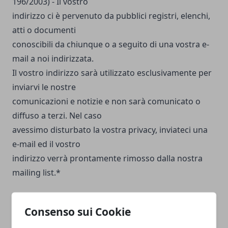
196/2003) - Il vostro
indirizzo ci è pervenuto da pubblici registri, elenchi,
atti o documenti
conoscibili da chiunque o a seguito di una vostra e-
mail a noi indirizzata.
Il vostro indirizzo sarà utilizzato esclusivamente per
inviarvi le nostre
comunicazioni e notizie e non sarà comunicato o
diffuso a terzi. Nel caso
avessimo disturbato la vostra privacy, inviateci una
e-mail ed il vostro
indirizzo verrà prontamente rimosso dalla nostra
mailing list.*
Consenso sui Cookie