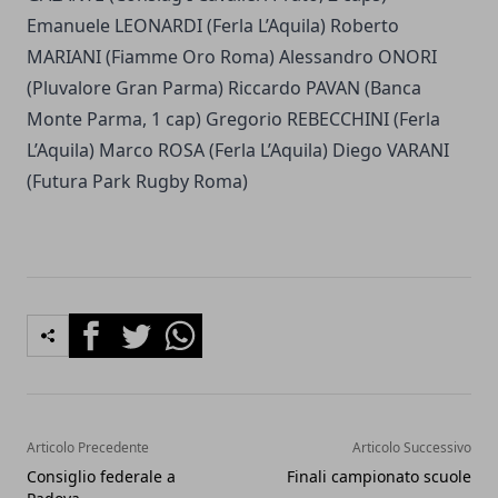
Emanuele LEONARDI (Ferla L’Aquila) Roberto
MARIANI (Fiamme Oro Roma) Alessandro ONORI
(Pluvalore Gran Parma) Riccardo PAVAN (Banca
Monte Parma, 1 cap) Gregorio REBECCHINI (Ferla
L’Aquila) Marco ROSA (Ferla L’Aquila) Diego VARANI
(Futura Park Rugby Roma)
Facebook
Twitter
Whatsapp
Articolo Precedente
Articolo Successivo
Consiglio federale a
Finali campionato scuole