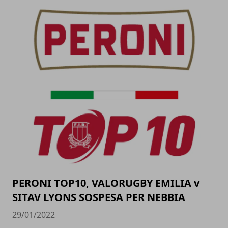
PERONI TOP10, VALORUGBY EMILIA v
SITAV LYONS SOSPESA PER NEBBIA
29/01/2022