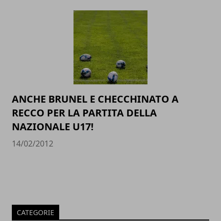
ANCHE BRUNEL E CHECCHINATO A
RECCO PER LA PARTITA DELLA
NAZIONALE U17!
14/02/2012
CATEGORIE