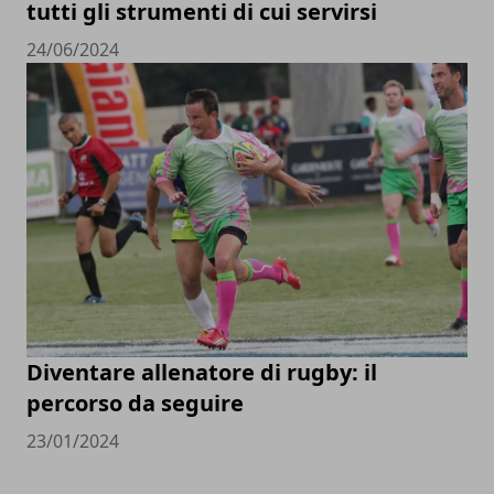
tutti gli strumenti di cui servirsi
24/06/2024
Diventare allenatore di rugby: il
percorso da seguire
23/01/2024