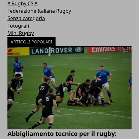
* Rugby CS *
Federazione Italiana Rugby
Senza categoria
Fotografi
Mini Rugby
ARTICOLI POPOLARI
Abbigliamento tecnico per il rugby: