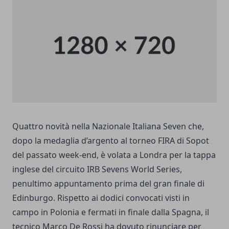
Quattro novità nella Nazionale Italiana Seven che,
dopo la medaglia d’argento al torneo FIRA di Sopot
del passato week-end, è volata a Londra per la tappa
inglese del circuito IRB Sevens World Series,
penultimo appuntamento prima del gran finale di
Edinburgo. Rispetto ai dodici convocati visti in
campo in Polonia e fermati in finale dalla Spagna, il
tecnico Marco De Rossi ha dovuto rinunciare per