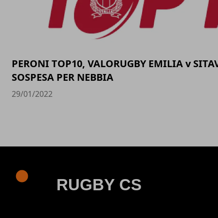
PERONI TOP10, VALORUGBY EMILIA v SITA
SOSPESA PER NEBBIA
29/01/2022