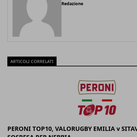
Redazione
ARTICOLI CORRELATI
PERONI TOP10, VALORUGBY EMILIA v SITA