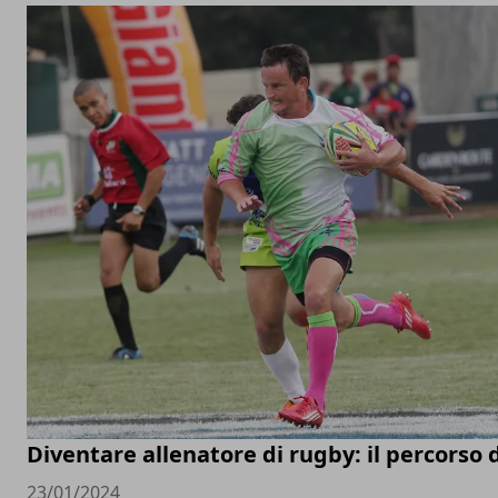
Diventare allenatore di rugby: il percorso 
23/01/2024