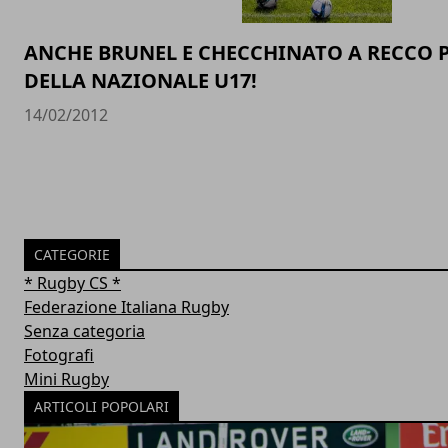
ANCHE BRUNEL E CHECCHINATO A RECCO P
DELLA NAZIONALE U17!
14/02/2012
CATEGORIE
* Rugby CS *
Federazione Italiana Rugby
Senza categoria
Fotografi
Mini Rugby
ARTICOLI POPOLARI