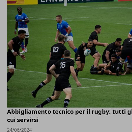
Abbigliamento tecnico per il rugby: tutti g
cui servirsi
24/06/2024