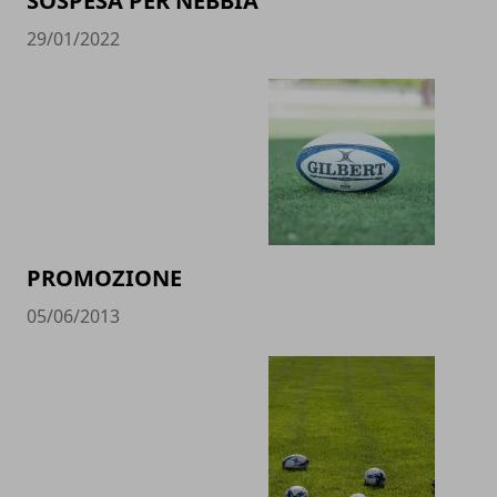
SOSPESA PER NEBBIA
29/01/2022
PROMOZIONE
05/06/2013